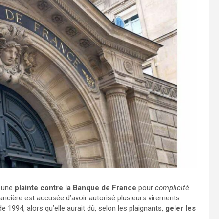
 une
plainte contre la Banque de France
pour
complicité
financière est accusée d’avoir autorisé plusieurs virements
 1994, alors qu’elle aurait dû, selon les plaignants,
geler les