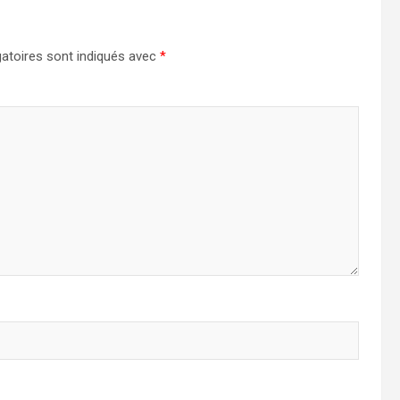
atoires sont indiqués avec
*