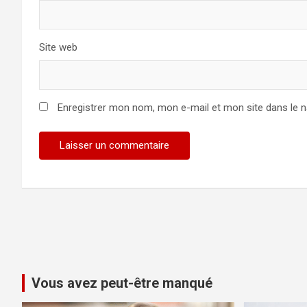
Site web
Enregistrer mon nom, mon e-mail et mon site dans le 
Vous avez peut-être manqué