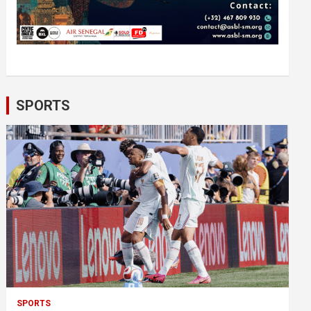
SPORTS
SPORTS