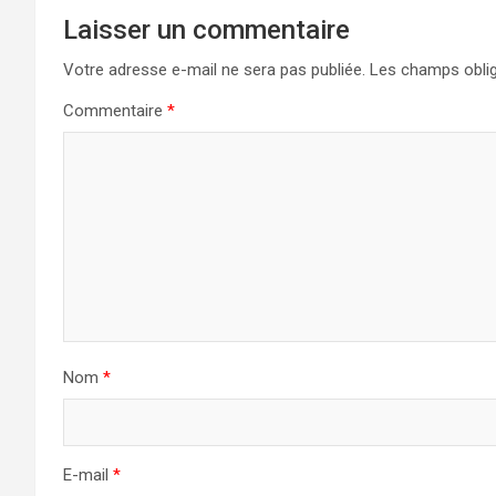
Laisser un commentaire
Votre adresse e-mail ne sera pas publiée.
Les champs oblig
Commentaire
*
Nom
*
E-mail
*