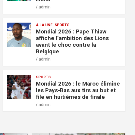
admin
A LA UNE
SPORTS
Mondial 2026 : Pape Thiaw
affiche l’ambition des Lions
avant le choc contre la
Belgique
admin
SPORTS
Mondial 2026 : le Maroc élimine
les Pays-Bas aux tirs au but et
file en huitièmes de finale
admin