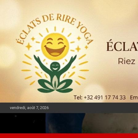
vendredi, août 7, 2026
DIASPORA PULSE