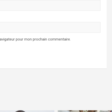
navigateur pour mon prochain commentaire.