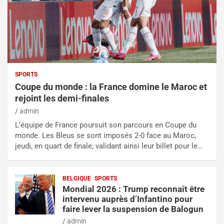
SPORTS
Coupe du monde : la France domine le Maroc et
rejoint les demi-finales
admin
L’équipe de France poursuit son parcours en Coupe du
monde. Les Bleus se sont imposés 2-0 face au Maroc,
jeudi, en quart de finale, validant ainsi leur billet pour le…
BELGIQUE
SPORTS
Mondial 2026 : Trump reconnaît être
intervenu auprès d’Infantino pour
faire lever la suspension de Balogun
admin