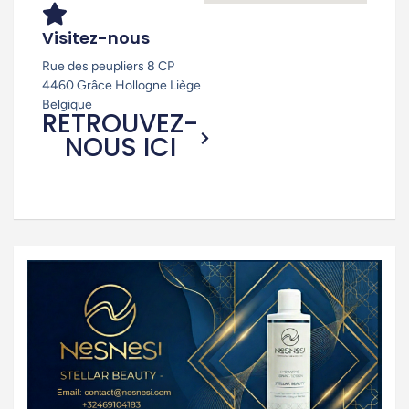
Visitez-nous
Rue des peupliers 8 CP
4460 Grâce Hollogne Liège
Belgique
RETROUVEZ-
NOUS ICI