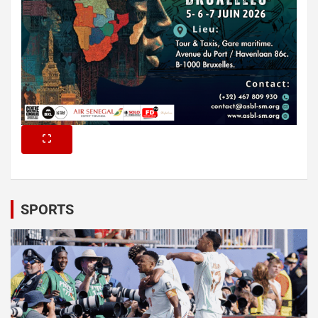
SPORTS