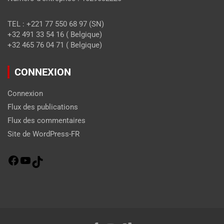
TEL : +221 77 550 68 97 (SN)
+32 491 33 54 16 ( Belgique)
+32 465 76 04 71 ( Belgique)
CONNEXION
Connexion
Flux des publications
Flux des commentaires
Site de WordPress-FR