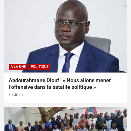
A LA UNE
POLITIQUE
Abdourahmane Diouf : « Nous allons mener
l’offensive dans la bataille politique »
admin