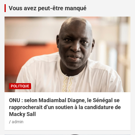
Vous avez peut-être manqué
POLITIQUE
ONU : selon Madiambal Diagne, le Sénégal se
rapprocherait d’un soutien à la candidature de
Macky Sall
admin