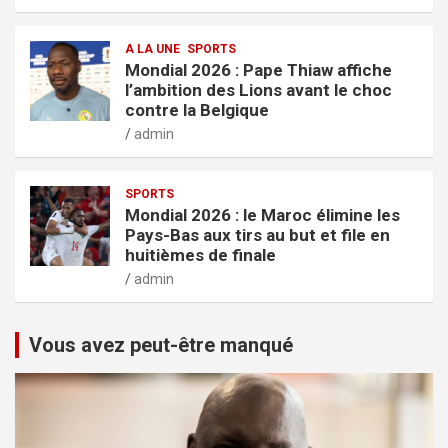
A LA UNE
SPORTS
Mondial 2026 : Pape Thiaw affiche
l’ambition des Lions avant le choc
contre la Belgique
admin
SPORTS
Mondial 2026 : le Maroc élimine les
Pays-Bas aux tirs au but et file en
huitièmes de finale
admin
Vous avez peut-être manqué