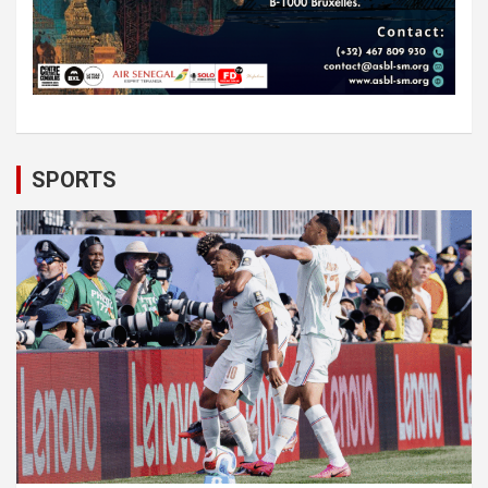
SPORTS