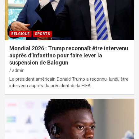
BELGIQUE
SPORTS
Mondial 2026 : Trump reconnaît être intervenu
auprès d’Infantino pour faire lever la
suspension de Balogun
admin
Le président américain Donald Trump a reconnu, lundi, être
intervenu auprès du président de la FIFA,…