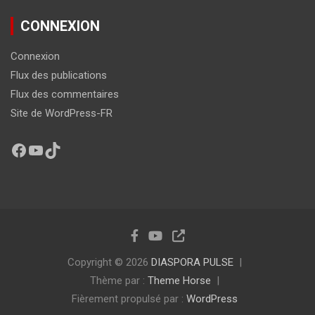
CONNEXION
Connexion
Flux des publications
Flux des commentaires
Site de WordPress-FR
Copyright © 2026
DIASPORA PULSE
Thème par :
Theme Horse
Fièrement propulsé par :
WordPress