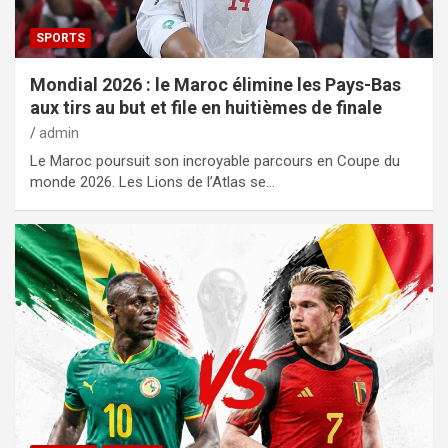
SPORTS
Mondial 2026 : le Maroc élimine les Pays-Bas
aux tirs au but et file en huitièmes de finale
admin
Le Maroc poursuit son incroyable parcours en Coupe du
monde 2026. Les Lions de l’Atlas se…