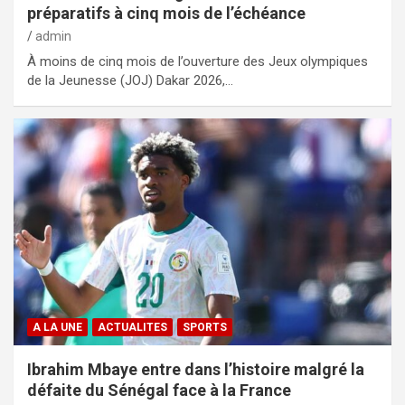
préparatifs à cinq mois de l’échéance
admin
À moins de cinq mois de l’ouverture des Jeux olympiques
de la Jeunesse (JOJ) Dakar 2026,…
A LA UNE
ACTUALITES
SPORTS
Ibrahim Mbaye entre dans l’histoire malgré la
défaite du Sénégal face à la France