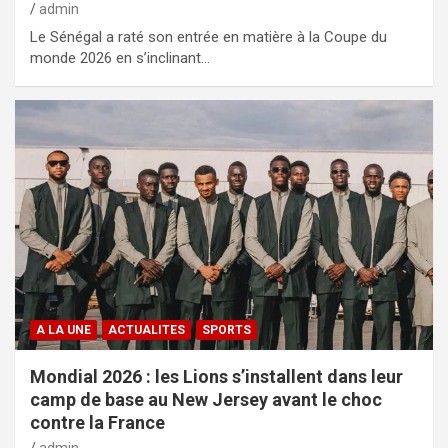
admin
Le Sénégal a raté son entrée en matière à la Coupe du
monde 2026 en s’inclinant…
A LA UNE
ACTUALITES
SPORTS
Mondial 2026 : les Lions s’installent dans leur
camp de base au New Jersey avant le choc
contre la France