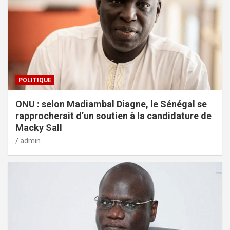
POLITIQUE
ONU : selon Madiambal Diagne, le Sénégal se
rapprocherait d’un soutien à la candidature de
Macky Sall
admin