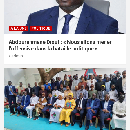
A LA UNE
POLITIQUE
Abdourahmane Diouf : « Nous allons mener
l’offensive dans la bataille politique »
admin