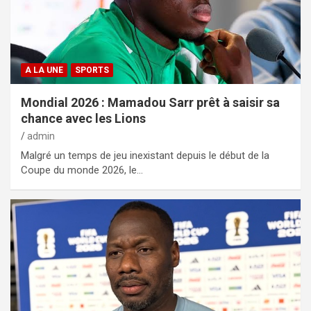
A LA UNE
SPORTS
Mondial 2026 : Mamadou Sarr prêt à saisir sa
chance avec les Lions
admin
Malgré un temps de jeu inexistant depuis le début de la
Coupe du monde 2026, le…