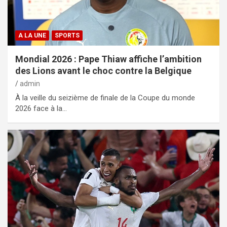
A LA UNE
SPORTS
Mondial 2026 : Pape Thiaw affiche l’ambition
des Lions avant le choc contre la Belgique
admin
À la veille du seizième de finale de la Coupe du monde
2026 face à la…