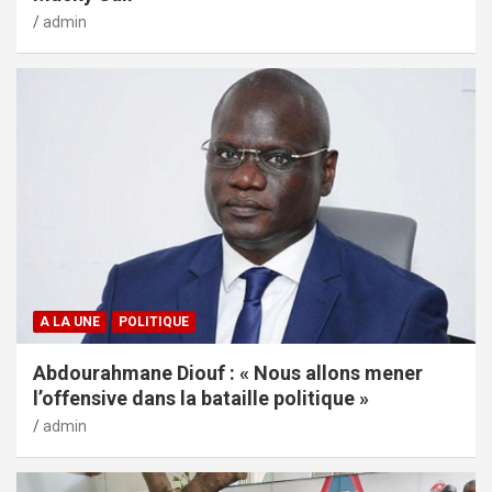
admin
A LA UNE
POLITIQUE
Abdourahmane Diouf : « Nous allons mener
l’offensive dans la bataille politique »
admin