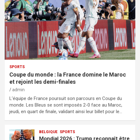
SPORTS
Coupe du monde : la France domine le Maroc
et rejoint les demi-finales
admin
L’équipe de France poursuit son parcours en Coupe du
monde. Les Bleus se sont imposés 2-0 face au Maroc,
jeudi, en quart de finale, validant ainsi leur billet pour le…
BELGIQUE
SPORTS
Mondial 2026 : Trump reconnaît être