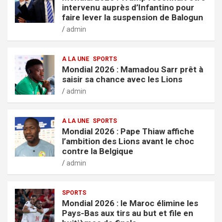
intervenu auprès d’Infantino pour
faire lever la suspension de Balogun
admin
A LA UNE
SPORTS
Mondial 2026 : Mamadou Sarr prêt à
saisir sa chance avec les Lions
admin
A LA UNE
SPORTS
Mondial 2026 : Pape Thiaw affiche
l’ambition des Lions avant le choc
contre la Belgique
admin
SPORTS
Mondial 2026 : le Maroc élimine les
Pays-Bas aux tirs au but et file en