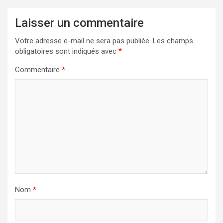
Laisser un commentaire
Votre adresse e-mail ne sera pas publiée.
Les champs
obligatoires sont indiqués avec
*
Commentaire
*
Nom
*