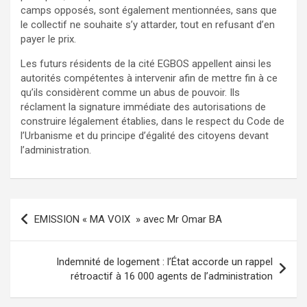
camps opposés, sont également mentionnées, sans que
le collectif ne souhaite s’y attarder, tout en refusant d’en
payer le prix.
Les futurs résidents de la cité EGBOS appellent ainsi les
autorités compétentes à intervenir afin de mettre fin à ce
qu’ils considèrent comme un abus de pouvoir. Ils
réclament la signature immédiate des autorisations de
construire légalement établies, dans le respect du Code de
l’Urbanisme et du principe d’égalité des citoyens devant
l’administration.
EMISSION « MA VOIX » avec Mr Omar BA
Indemnité de logement : l’État accorde un rappel
rétroactif à 16 000 agents de l’administration