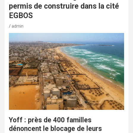
permis de construire dans la cité
EGBOS
admin
Yoff : près de 400 familles
dénoncent le blocage de leurs