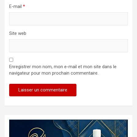
E-mail
*
Site web
Enregistrer mon nom, mon e-mail et mon site dans le
navigateur pour mon prochain commentaire.