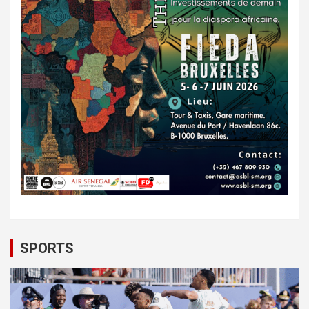
SPORTS