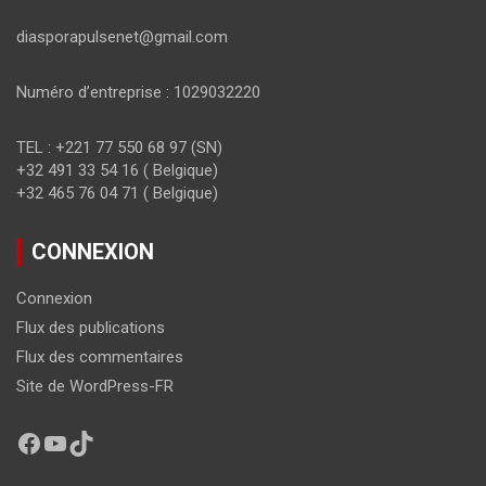
diasporapulsenet@gmail.com
Numéro d’entreprise : 1029032220
TEL : +221 77 550 68 97 (SN)
+32 491 33 54 16 ( Belgique)
+32 465 76 04 71 ( Belgique)
CONNEXION
Connexion
Flux des publications
Flux des commentaires
Site de WordPress-FR