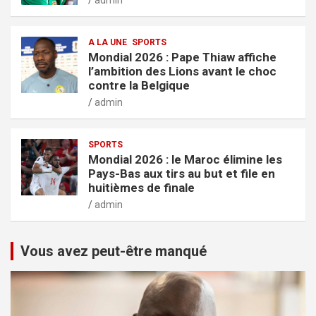
admin
A LA UNE
SPORTS
Mondial 2026 : Pape Thiaw affiche
l’ambition des Lions avant le choc
contre la Belgique
admin
SPORTS
Mondial 2026 : le Maroc élimine les
Pays-Bas aux tirs au but et file en
huitièmes de finale
admin
Vous avez peut-être manqué