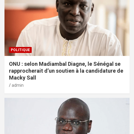
POLITIQUE
ONU : selon Madiambal Diagne, le Sénégal se
rapprocherait d’un soutien à la candidature de
Macky Sall
admin