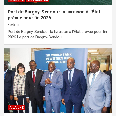
Port de Bargny-Sendou : la livraison à l’État
prévue pour fin 2026
admin
Port de Bargny-Sendou : la livraison à l’État prévue pour fin
2026 Le port de Bargny-Sendou…
A LA UNE