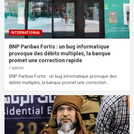
INTERNATIONAL
BNP Paribas Fortis : un bug informatique
provoque des débits multiples, la banque
promet une correction rapide
admin
BNP Paribas Fortis : un bug informatique provoque des
débits multiples, la banque promet une correction…