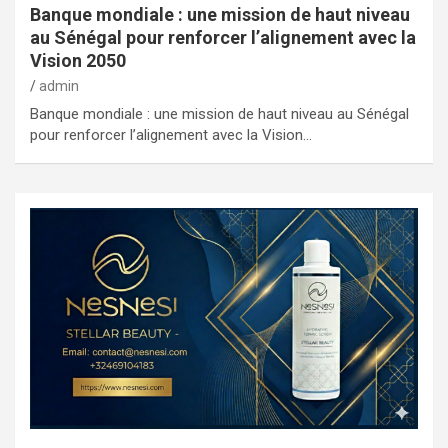
Banque mondiale : une mission de haut niveau
au Sénégal pour renforcer l’alignement avec la
Vision 2050
admin
Banque mondiale : une mission de haut niveau au Sénégal
pour renforcer l’alignement avec la Vision…