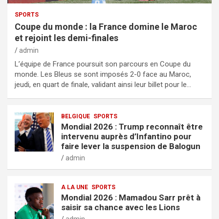
SPORTS
Coupe du monde : la France domine le Maroc
et rejoint les demi-finales
admin
L’équipe de France poursuit son parcours en Coupe du
monde. Les Bleus se sont imposés 2-0 face au Maroc,
jeudi, en quart de finale, validant ainsi leur billet pour le…
BELGIQUE
SPORTS
Mondial 2026 : Trump reconnaît être
intervenu auprès d’Infantino pour
faire lever la suspension de Balogun
admin
A LA UNE
SPORTS
Mondial 2026 : Mamadou Sarr prêt à
saisir sa chance avec les Lions