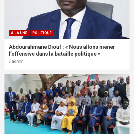
A LA UNE
POLITIQUE
Abdourahmane Diouf : « Nous allons mener
l’offensive dans la bataille politique »
admin