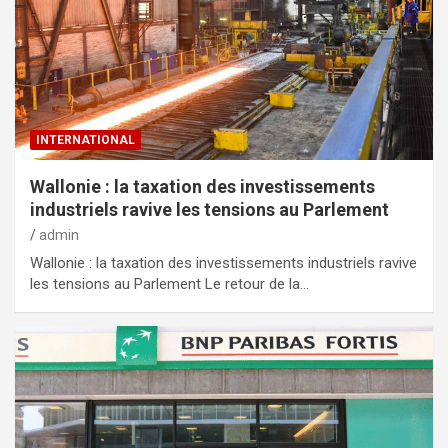
INTERNATIONAL
Wallonie : la taxation des investissements
industriels ravive les tensions au Parlement
admin
Wallonie : la taxation des investissements industriels ravive
les tensions au Parlement Le retour de la…