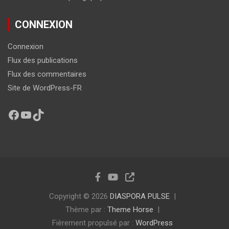
CONNEXION
Connexion
Flux des publications
Flux des commentaires
Site de WordPress-FR
Copyright © 2026
DIASPORA PULSE
Thème par :
Theme Horse
Fièrement propulsé par :
WordPress