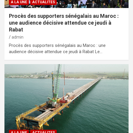
A LA UNE
ACTUALITES
Procès des supporters sénégalais au Maroc :
une audience décisive attendue ce jeudi à
Rabat
admin
Procès des supporters sénégalais au Maroc : une
audience décisive attendue ce jeudi à Rabat Le…
A LA UNE
ACTUALITES