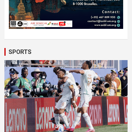
SPORTS