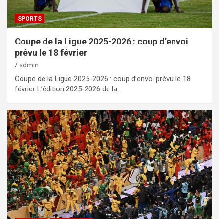
SPORTS
Coupe de la Ligue 2025-2026 : coup d’envoi
prévu le 18 février
admin
Coupe de la Ligue 2025-2026 : coup d’envoi prévu le 18
février L’édition 2025-2026 de la…