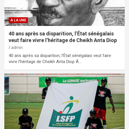
A LA UNE
40 ans après sa disparition, l’État sénégalais
veut faire vivre l’héritage de Cheikh Anta Diop
admin
40 ans après sa disparition, l’État sénégalais veut faire
vivre l’héritage de Cheikh Anta Diop À…