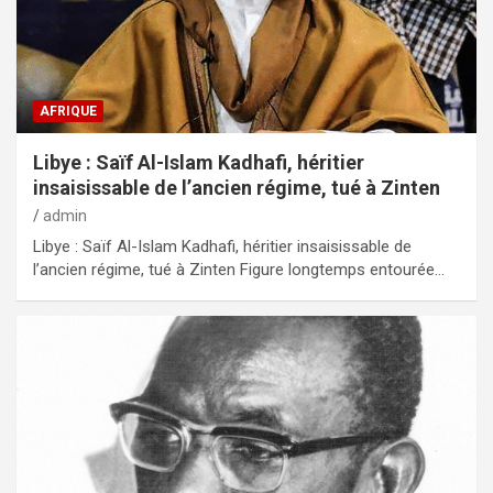
AFRIQUE
Libye : Saïf Al-Islam Kadhafi, héritier
insaisissable de l’ancien régime, tué à Zinten
admin
Libye : Saïf Al-Islam Kadhafi, héritier insaisissable de
l’ancien régime, tué à Zinten Figure longtemps entourée…