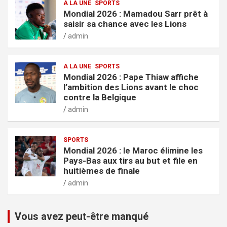
A LA UNE
SPORTS
Mondial 2026 : Mamadou Sarr prêt à
saisir sa chance avec les Lions
admin
A LA UNE
SPORTS
Mondial 2026 : Pape Thiaw affiche
l’ambition des Lions avant le choc
contre la Belgique
admin
SPORTS
Mondial 2026 : le Maroc élimine les
Pays-Bas aux tirs au but et file en
huitièmes de finale
admin
Vous avez peut-être manqué