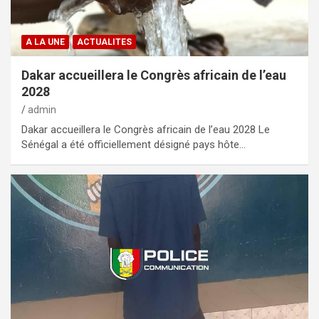
A LA UNE
ACTUALITES
Dakar accueillera le Congrès africain de l’eau
2028
admin
Dakar accueillera le Congrès africain de l’eau 2028 Le
Sénégal a été officiellement désigné pays hôte…