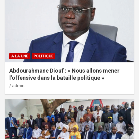
A LA UNE
POLITIQUE
Abdourahmane Diouf : « Nous allons mener
l’offensive dans la bataille politique »
admin