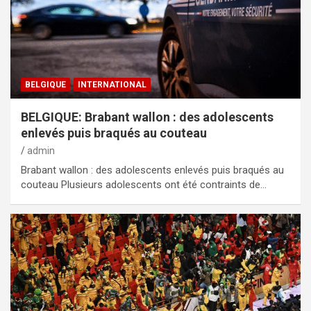
BELGIQUE
INTERNATIONAL
BELGIQUE: Brabant wallon : des adolescents
enlevés puis braqués au couteau
admin
Brabant wallon : des adolescents enlevés puis braqués au
couteau Plusieurs adolescents ont été contraints de…