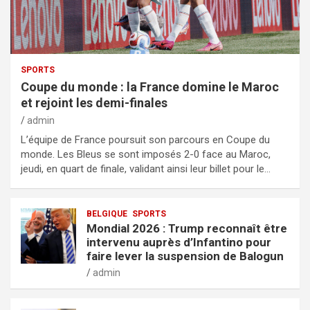
SPORTS
Coupe du monde : la France domine le Maroc
et rejoint les demi-finales
admin
L’équipe de France poursuit son parcours en Coupe du
monde. Les Bleus se sont imposés 2-0 face au Maroc,
jeudi, en quart de finale, validant ainsi leur billet pour le…
BELGIQUE
SPORTS
Mondial 2026 : Trump reconnaît être
intervenu auprès d’Infantino pour
faire lever la suspension de Balogun
admin