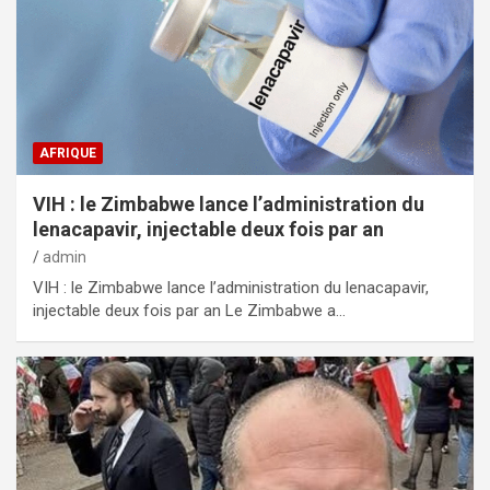
AFRIQUE
VIH : le Zimbabwe lance l’administration du
lenacapavir, injectable deux fois par an
admin
VIH : le Zimbabwe lance l’administration du lenacapavir,
injectable deux fois par an Le Zimbabwe a…