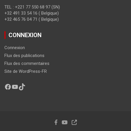
TEL : +221 77 550 68 97 (SN)
+32 491 33 54 16 ( Belgique)
+32 465 76 04 71 ( Belgique)
CONNEXION
Connexion
Flux des publications
Flux des commentaires
Site de WordPress-FR