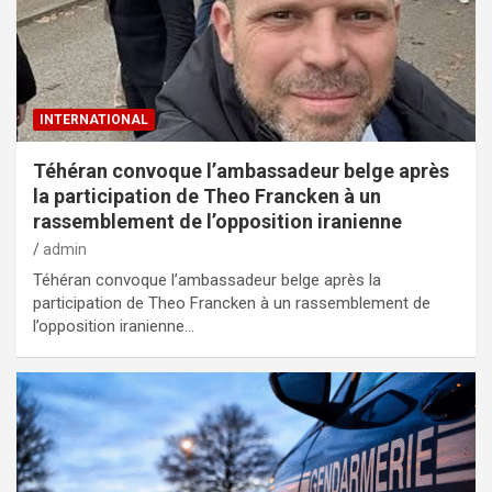
INTERNATIONAL
Téhéran convoque l’ambassadeur belge après
la participation de Theo Francken à un
rassemblement de l’opposition iranienne
admin
Téhéran convoque l’ambassadeur belge après la
participation de Theo Francken à un rassemblement de
l’opposition iranienne…