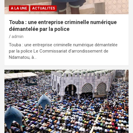
A LA UNE
ACTUALITES
Touba : une entreprise criminelle numérique
démantelée par la police
admin
Touba : une entreprise criminelle numérique démantelée
par la police Le Commissariat d’arrondissement de
Ndamatou, à…