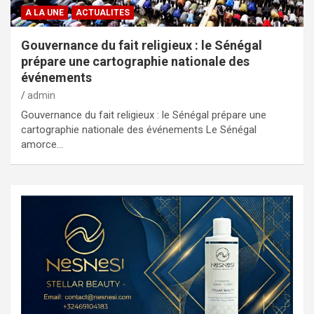
A LA UNE
ACTUALITES
Gouvernance du fait religieux : le Sénégal
prépare une cartographie nationale des
événements
admin
Gouvernance du fait religieux : le Sénégal prépare une
cartographie nationale des événements Le Sénégal
amorce…