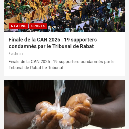
A LA UNE
SPORTS
Finale de la CAN 2025 : 19 supporters
condamnés par le Tribunal de Rabat
admin
Finale de la CAN 2025 : 19 supporters condamnés par le
Tribunal de Rabat Le Tribunal…