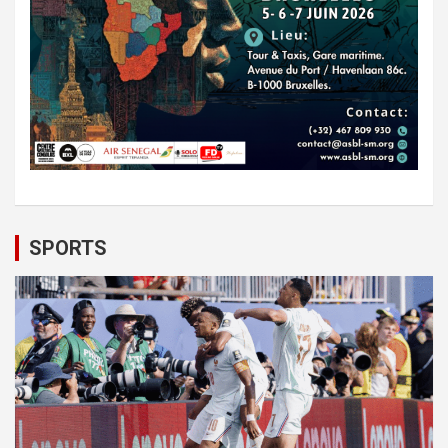
SPORTS