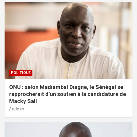
POLITIQUE
ONU : selon Madiambal Diagne, le Sénégal se
rapprocherait d’un soutien à la candidature de
Macky Sall
admin