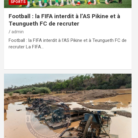
SPORTS
Football : la FIFA interdit à l’AS Pikine et à
Teungueth FC de recruter
admin
Football : la FIFA interdit à l’AS Pikine et à Teungueth FC de
recruter La FIFA…