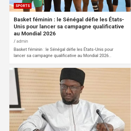
SPORTS
Basket féminin : le Sénégal défie les États-
Unis pour lancer sa campagne qualificative
au Mondial 2026
admin
Basket féminin : le Sénégal défie les États-Unis pour
lancer sa campagne qualificative au Mondial 2026…