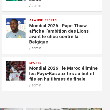
admin
A LA UNE
SPORTS
Mondial 2026 : Pape Thiaw
affiche l’ambition des Lions
avant le choc contre la
Belgique
admin
SPORTS
Mondial 2026 : le Maroc élimine
les Pays-Bas aux tirs au but et
file en huitièmes de finale
admin