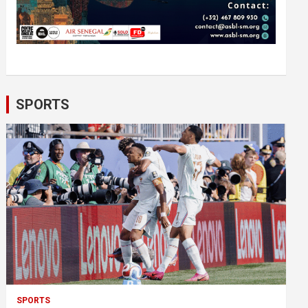
SPORTS
SPORTS