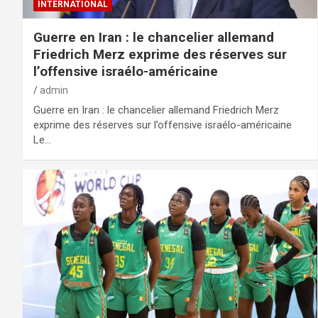
INTERNATIONAL
Guerre en Iran : le chancelier allemand
Friedrich Merz exprime des réserves sur
l’offensive israélo-américaine
admin
Guerre en Iran : le chancelier allemand Friedrich Merz
exprime des réserves sur l’offensive israélo-américaine
Le…