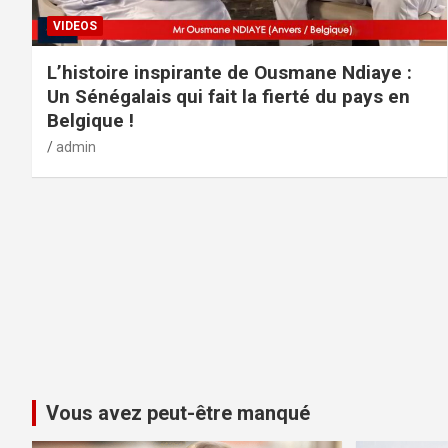
VIDEOS
L’histoire inspirante de Ousmane Ndiaye :
Un Sénégalais qui fait la fierté du pays en
Belgique !
admin
Vous avez peut-être manqué