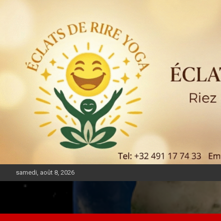
samedi, août 8, 2026
DIASPORA PULSE