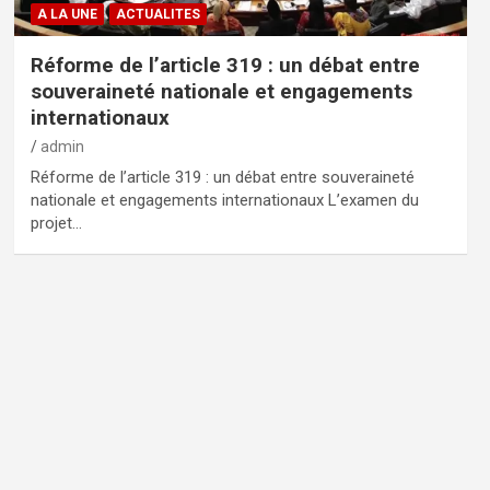
A LA UNE
ACTUALITES
Réforme de l’article 319 : un débat entre
souveraineté nationale et engagements
internationaux
admin
Réforme de l’article 319 : un débat entre souveraineté
nationale et engagements internationaux L’examen du
projet…