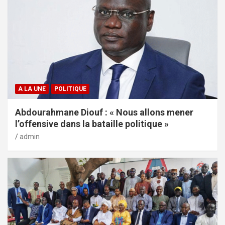
A LA UNE
POLITIQUE
Abdourahmane Diouf : « Nous allons mener
l’offensive dans la bataille politique »
admin