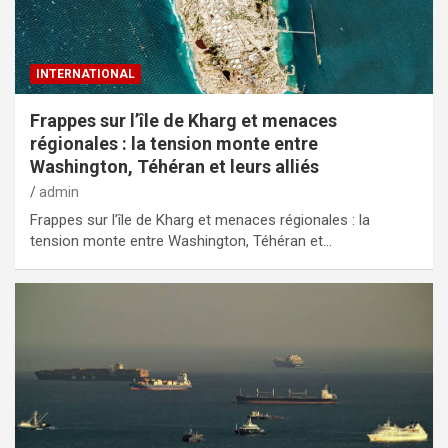
INTERNATIONAL
Frappes sur l’île de Kharg et menaces
régionales : la tension monte entre
Washington, Téhéran et leurs alliés
admin
Frappes sur l’île de Kharg et menaces régionales : la
tension monte entre Washington, Téhéran et…