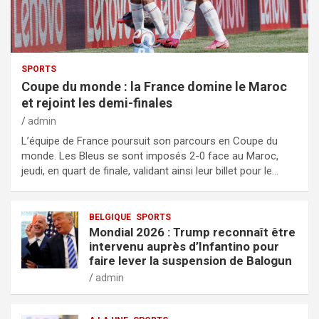
SPORTS
Coupe du monde : la France domine le Maroc
et rejoint les demi-finales
admin
L’équipe de France poursuit son parcours en Coupe du
monde. Les Bleus se sont imposés 2-0 face au Maroc,
jeudi, en quart de finale, validant ainsi leur billet pour le…
BELGIQUE
SPORTS
Mondial 2026 : Trump reconnaît être
intervenu auprès d’Infantino pour
faire lever la suspension de Balogun
admin