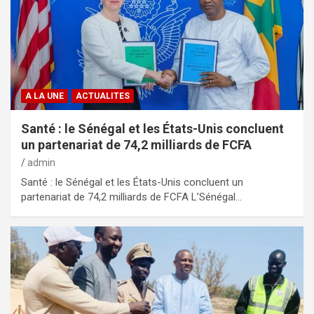
A LA UNE
ACTUALITES
Santé : le Sénégal et les États-Unis concluent
un partenariat de 74,2 milliards de FCFA
admin
Santé : le Sénégal et les États-Unis concluent un
partenariat de 74,2 milliards de FCFA L’Sénégal…