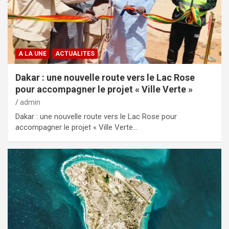
A LA UNE
ACTUALITES
Dakar : une nouvelle route vers le Lac Rose
pour accompagner le projet « Ville Verte »
admin
Dakar : une nouvelle route vers le Lac Rose pour
accompagner le projet « Ville Verte…