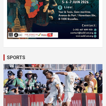
SPORTS