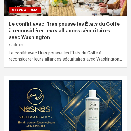
INTERNATIONAL
Le conflit avec l’Iran pousse les États du Golfe
à reconsidérer leurs alliances sécuritaires
avec Washington
admin
Le conflit avec l’Iran pousse les États du Golfe à
reconsidérer leurs alliances sécuritaires avec Washington…