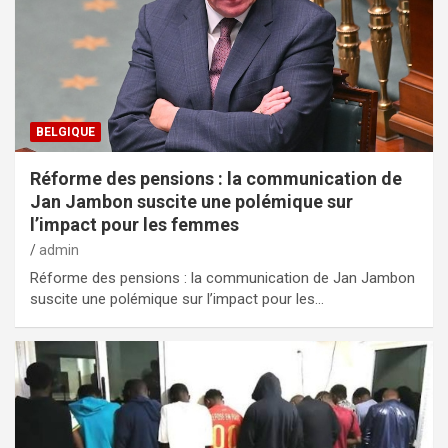
BELGIQUE
Réforme des pensions : la communication de
Jan Jambon suscite une polémique sur
l’impact pour les femmes
admin
Réforme des pensions : la communication de Jan Jambon
suscite une polémique sur l’impact pour les…