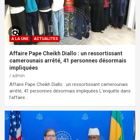
A LA UNE
ACTUALITES
Affaire Pape Cheikh Diallo : un ressortissant
camerounais arrêté, 41 personnes désormais
impliquées
admin
Affaire Pape Cheikh Diallo : un ressortissant camerounais
arrêté, 41 personnes désormais impliquées L’enquête dans
l’affaire…