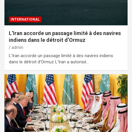
INTERNATIONAL
L’Iran accorde un passage limité à des navires
indiens dans le détroit d’Ormuz
admin
L’Iran accorde un passage limité à des navires indiens
dans le détroit d’Ormuz L’Iran a autorisé…