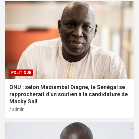
POLITIQUE
ONU : selon Madiambal Diagne, le Sénégal se
rapprocherait d’un soutien à la candidature de
Macky Sall
admin