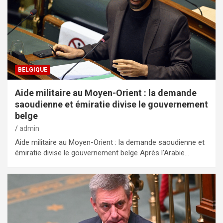
BELGIQUE
Aide militaire au Moyen-Orient : la demande
saoudienne et émiratie divise le gouvernement
belge
admin
Aide militaire au Moyen-Orient : la demande saoudienne et
émiratie divise le gouvernement belge Après l’Arabie…