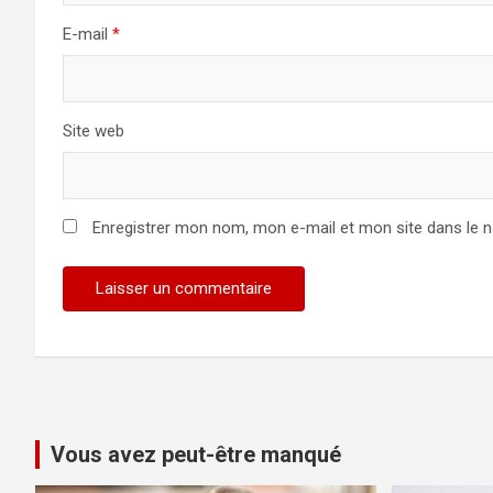
E-mail
*
Site web
Enregistrer mon nom, mon e-mail et mon site dans le 
Vous avez peut-être manqué