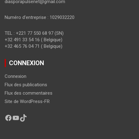
diasporapulsenet@gmail.com
Numéro d’entreprise : 1029032220
TEL : +221 77 550 68 97 (SN)
+32 491 33 54 16 ( Belgique)
+32 465 76 04 71 ( Belgique)
CONNEXION
Connexion
Flux des publications
Flux des commentaires
Site de WordPress-FR