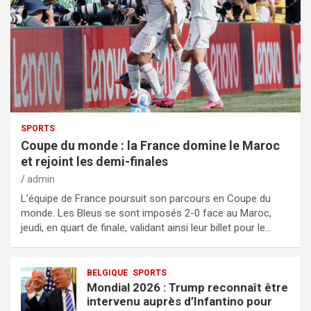
SPORTS
Coupe du monde : la France domine le Maroc
et rejoint les demi-finales
admin
L’équipe de France poursuit son parcours en Coupe du
monde. Les Bleus se sont imposés 2-0 face au Maroc,
jeudi, en quart de finale, validant ainsi leur billet pour le…
BELGIQUE
SPORTS
Mondial 2026 : Trump reconnaît être
intervenu auprès d’Infantino pour