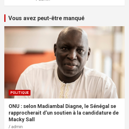
Vous avez peut-être manqué
POLITIQUE
ONU : selon Madiambal Diagne, le Sénégal se
rapprocherait d’un soutien à la candidature de
Macky Sall
admin