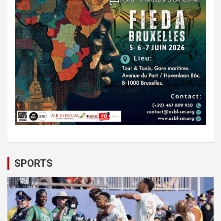
SPORTS