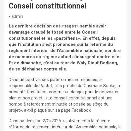
Conseil constitutionnel
admin
La dernière décision des «sages» semble avoir
davantage creusé le fossé entre le Conseil
constitutionnel et les «pastéfiens». En effet, depuis
que l’institution s’est prononcée sur la réforme du
règlement intérieur de l’Assemblée nationale, nombre
de membres du régime actuel s’insurgent contre elle.
Et ce dimanche, c’est au tour de Waly Diouf Bodiang,
de se déchainer contre elle.
Dans un post via ses plateformes numériques, le
responsable de Pastef, très proche de Ousmane Sonko, a
présenté l’institution comme un danger pour le pouvoir en
plan et son projet : «Le conseil constitutionnel est une
bombe à retardement minutée et posée au siège du
projet», a-t-il plaqué sur sa page Facebook.
Dans sa décision 2/C/2025, relativement à la récente
réforme du règlement intérieur de l’Assemblée nationale, le