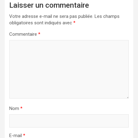
Laisser un commentaire
Votre adresse e-mail ne sera pas publiée.
Les champs
obligatoires sont indiqués avec
*
Commentaire
*
Nom
*
E-mail
*