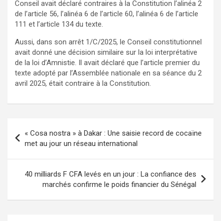
Conseil avait déclaré contraires à la Constitution l’alinéa 2
de l’article 56, l’alinéa 6 de l’article 60, l’alinéa 6 de l’article
111 et l’article 134 du texte.
Aussi, dans son arrêt 1/C/2025, le Conseil constitutionnel
avait donné une décision similaire sur la loi interprétative
de la loi d’Amnistie. Il avait déclaré que l’article premier du
texte adopté par l’Assemblée nationale en sa séance du 2
avril 2025, était contraire à la Constitution.
« Cosa nostra » à Dakar : Une saisie record de cocaïne
met au jour un réseau international
40 milliards F CFA levés en un jour : La confiance des
marchés confirme le poids financier du Sénégal