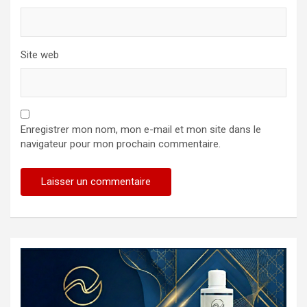
Site web
Enregistrer mon nom, mon e-mail et mon site dans le
navigateur pour mon prochain commentaire.