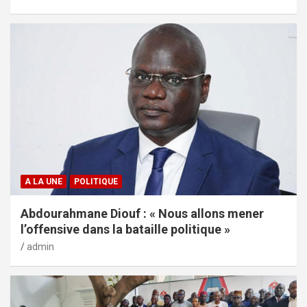
A LA UNE
POLITIQUE
Abdourahmane Diouf : « Nous allons mener
l’offensive dans la bataille politique »
admin