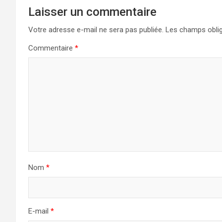
Laisser un commentaire
Votre adresse e-mail ne sera pas publiée.
Les champs oblig
Commentaire
*
Nom
*
E-mail
*