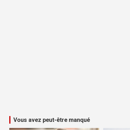
Vous avez peut-être manqué