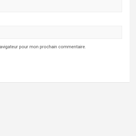
navigateur pour mon prochain commentaire.