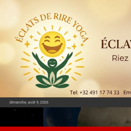
dimanche, août 9, 2026
DIASPORA PULSE