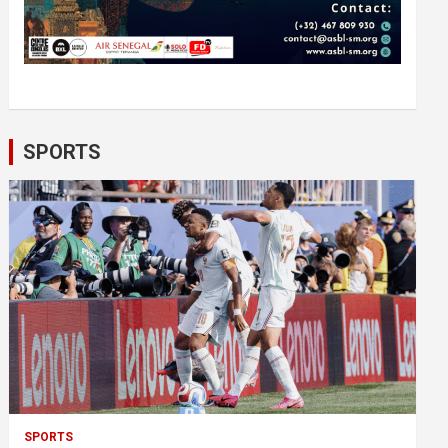
SPORTS
SPORTS