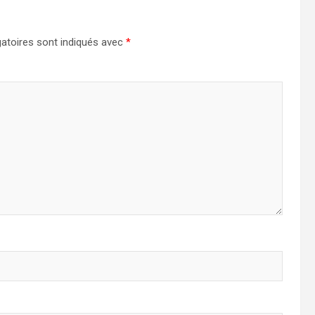
atoires sont indiqués avec
*