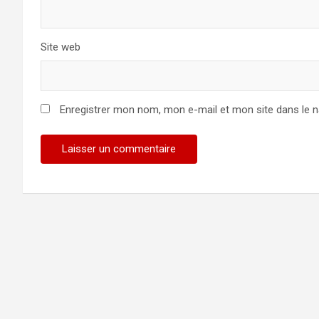
Site web
Enregistrer mon nom, mon e-mail et mon site dans le 