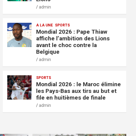
admin
A LA UNE
SPORTS
Mondial 2026 : Pape Thiaw
affiche l’ambition des Lions
avant le choc contre la
Belgique
admin
SPORTS
Mondial 2026 : le Maroc élimine
les Pays-Bas aux tirs au but et
file en huitièmes de finale
admin