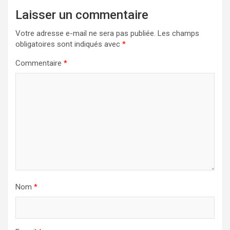
Laisser un commentaire
Votre adresse e-mail ne sera pas publiée.
Les champs
obligatoires sont indiqués avec
*
Commentaire
*
Nom
*