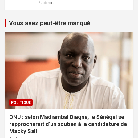
admin
Vous avez peut-être manqué
POLITIQUE
ONU : selon Madiambal Diagne, le Sénégal se
rapprocherait d’un soutien à la candidature de
Macky Sall