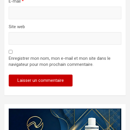
E-mail
*
Site web
Enregistrer mon nom, mon e-mail et mon site dans le
navigateur pour mon prochain commentaire.