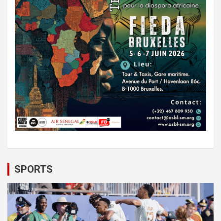
SPORTS