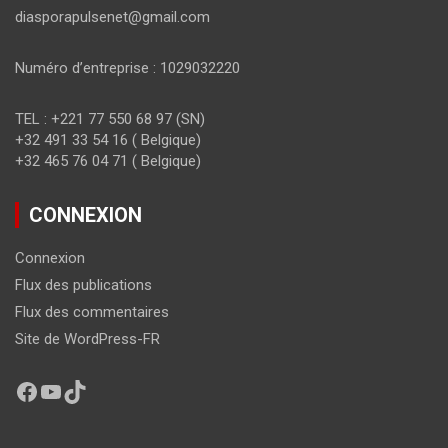
diasporapulsenet@gmail.com
Numéro d’entreprise : 1029032220
TEL : +221 77 550 68 97 (SN)
+32 491 33 54 16 ( Belgique)
+32 465 76 04 71 ( Belgique)
CONNEXION
Connexion
Flux des publications
Flux des commentaires
Site de WordPress-FR