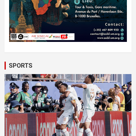
SPORTS