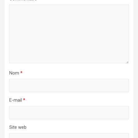
Nom
*
E-mail
*
Site web