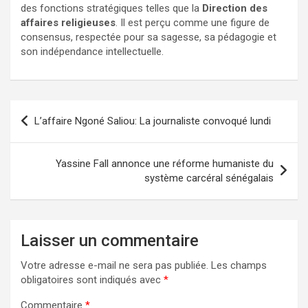
des fonctions stratégiques telles que la
Direction des
affaires religieuses
. Il est perçu comme une figure de
consensus, respectée pour sa sagesse, sa pédagogie et
son indépendance intellectuelle.
L’affaire Ngoné Saliou: La journaliste convoqué lundi
Yassine Fall annonce une réforme humaniste du
système carcéral sénégalais
Laisser un commentaire
Votre adresse e-mail ne sera pas publiée.
Les champs
obligatoires sont indiqués avec
*
Commentaire
*