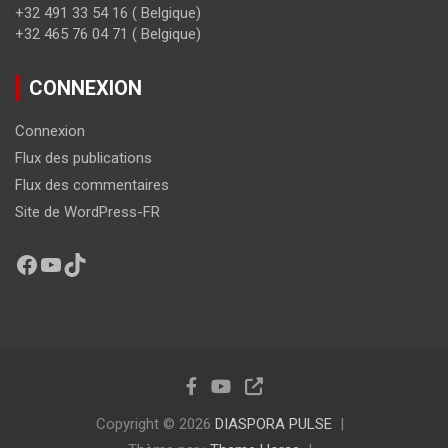
+32 491 33 54 16 ( Belgique)
+32 465 76 04 71 ( Belgique)
CONNEXION
Connexion
Flux des publications
Flux des commentaires
Site de WordPress-FR
Copyright © 2026
DIASPORA PULSE