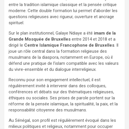
entre la tradition islamique classique et la pensée critique
moderne. Cette double formation lui permet d’aborder les
questions religieuses avec rigueur, ouverture et ancrage
spirituel.
Sur le plan institutionnel, Galaye Ndiaye a été
imam de la
Grande Mosquée de Bruxelles
entre 2014 et 2018 et a
dirigé le
Centre Islamique Francophone de Bruxelles
. Il
joue un rôle central dans la formation religieuse des
musulmans de la diaspora, notamment en Europe, où il
défend une pratique de l’islam compatible avec les valeurs
du vivre-ensemble et du dialogue interreligieux.
Reconnu pour son engagement intellectuel, il est
régulièrement invité à intervenir dans des colloques,
conférences et débats sur des thématiques religieuses,
éthiques ou sociales. Ses prises de parole portent sur la
réforme de la pensée islamique, la spiritualité, la paix, et la
responsabilité citoyenne des musulmans.
Au Sénégal, son profil est régulièrement évoqué dans les
milieux politiques et religieux, notamment pour occuper