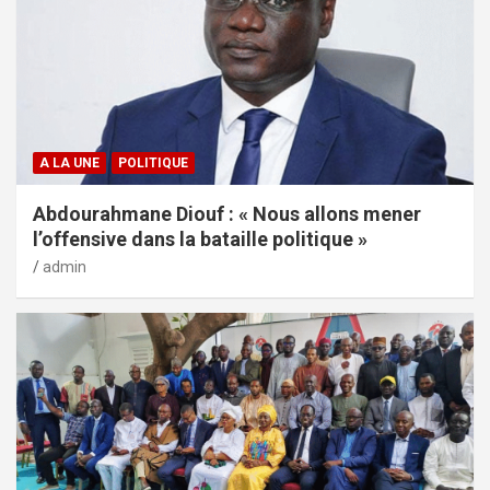
A LA UNE
POLITIQUE
Abdourahmane Diouf : « Nous allons mener
l’offensive dans la bataille politique »
admin