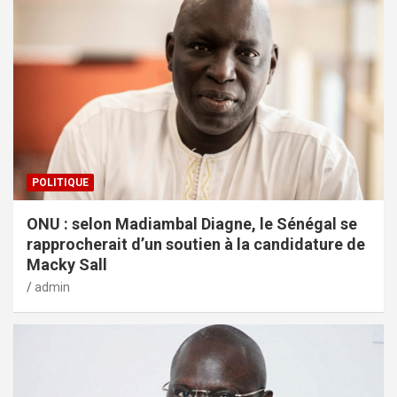
POLITIQUE
ONU : selon Madiambal Diagne, le Sénégal se
rapprocherait d’un soutien à la candidature de
Macky Sall
admin