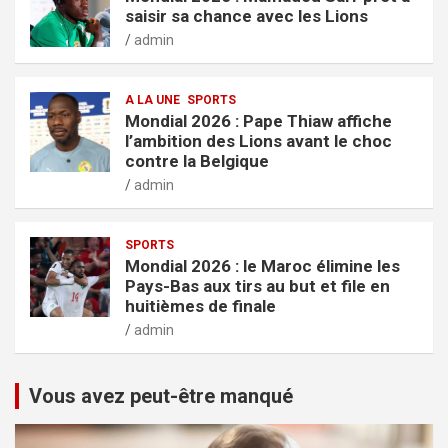
saisir sa chance avec les Lions
admin
A LA UNE
SPORTS
Mondial 2026 : Pape Thiaw affiche
l’ambition des Lions avant le choc
contre la Belgique
admin
SPORTS
Mondial 2026 : le Maroc élimine les
Pays-Bas aux tirs au but et file en
huitièmes de finale
admin
Vous avez peut-être manqué