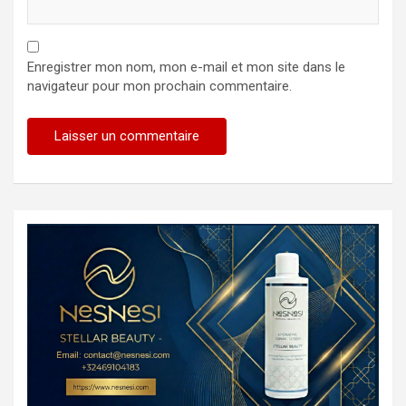
Enregistrer mon nom, mon e-mail et mon site dans le
navigateur pour mon prochain commentaire.