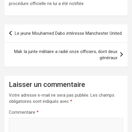
procédure officielle ne lui a été notifiée.
Le jeune Mouhamed Dabo intéresse Manchester United
Mali: la junte militaire a radié onze officiers, dont deux
généraux
Laisser un commentaire
Votre adresse e-mail ne sera pas publiée.
Les champs
obligatoires sont indiqués avec
*
Commentaire
*