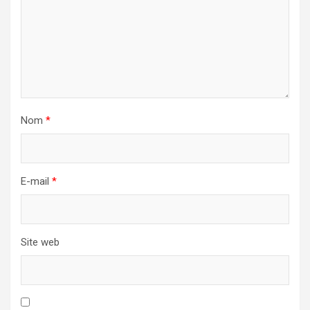
Nom
*
E-mail
*
Site web