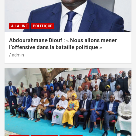
A LA UNE
POLITIQUE
Abdourahmane Diouf : « Nous allons mener
l’offensive dans la bataille politique »
admin