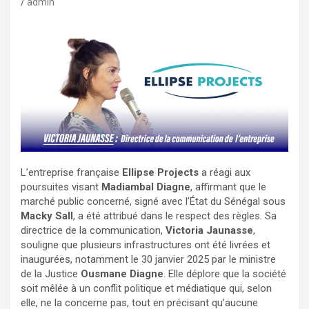
admin
L’entreprise française
Ellipse Projects
a réagi aux
poursuites visant
Madiambal Diagne
, affirmant que le
marché public concerné, signé avec l’État du Sénégal sous
Macky Sall
, a été attribué dans le respect des règles. Sa
directrice de la communication,
Victoria Jaunasse
,
souligne que plusieurs infrastructures ont été livrées et
inaugurées, notamment le 30 janvier 2025 par le ministre
de la Justice
Ousmane Diagne
. Elle déplore que la société
soit mêlée à un conflit politique et médiatique qui, selon
elle, ne la concerne pas, tout en précisant qu’aucune