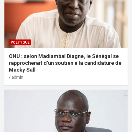
POLITIQUE
ONU : selon Madiambal Diagne, le Sénégal se
rapprocherait d’un soutien à la candidature de
Macky Sall
admin