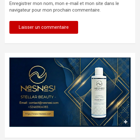
Enregistrer mon nom, mon e-mail et mon site dans le
navigateur pour mon prochain commentaire.