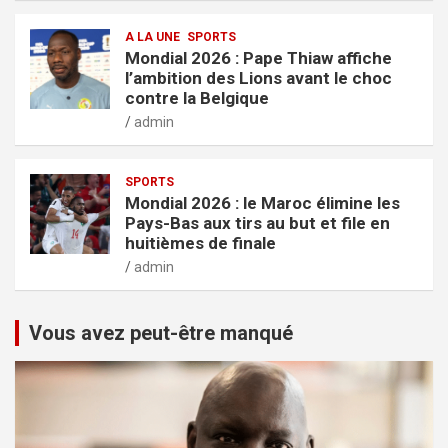
A LA UNE
SPORTS
Mondial 2026 : Pape Thiaw affiche
l’ambition des Lions avant le choc
contre la Belgique
admin
SPORTS
Mondial 2026 : le Maroc élimine les
Pays-Bas aux tirs au but et file en
huitièmes de finale
admin
Vous avez peut-être manqué