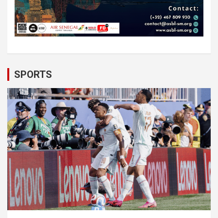
SPORTS