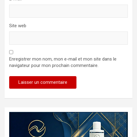
Site web
Enregistrer mon nom, mon e-mail et mon site dans le
navigateur pour mon prochain commentaire.