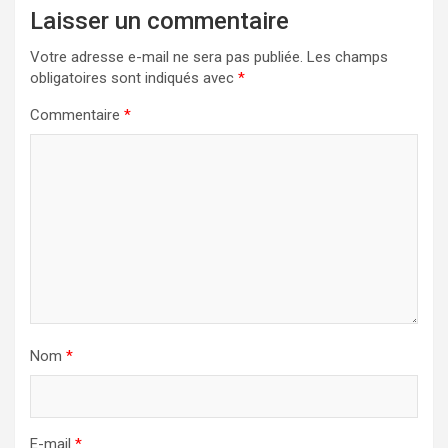
Laisser un commentaire
Votre adresse e-mail ne sera pas publiée.
Les champs
obligatoires sont indiqués avec
*
Commentaire
*
Nom
*
E-mail
*