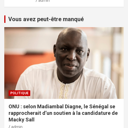
admin
Vous avez peut-être manqué
POLITIQUE
ONU : selon Madiambal Diagne, le Sénégal se
rapprocherait d’un soutien à la candidature de
Macky Sall
admin