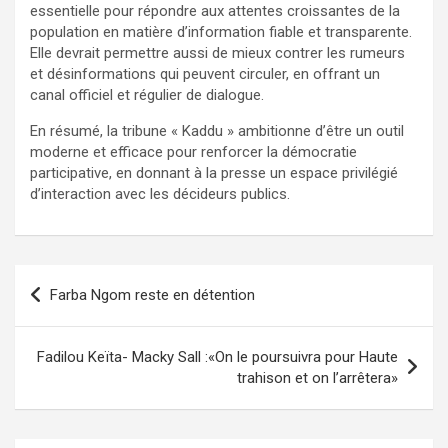
essentielle pour répondre aux attentes croissantes de la
population en matière d’information fiable et transparente.
Elle devrait permettre aussi de mieux contrer les rumeurs
et désinformations qui peuvent circuler, en offrant un
canal officiel et régulier de dialogue.
En résumé, la tribune « Kaddu » ambitionne d’être un outil
moderne et efficace pour renforcer la démocratie
participative, en donnant à la presse un espace privilégié
d’interaction avec les décideurs publics.
Farba Ngom reste en détention
Fadilou Keïta- Macky Sall :«On le poursuivra pour Haute
trahison et on l’arrêtera»