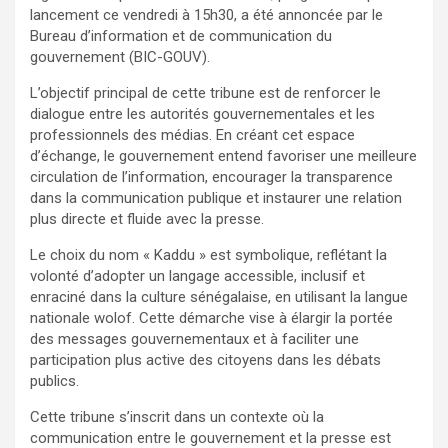
lancement ce vendredi à 15h30, a été annoncée par le
Bureau d’information et de communication du
gouvernement (BIC-GOUV).
L’objectif principal de cette tribune est de renforcer le
dialogue entre les autorités gouvernementales et les
professionnels des médias. En créant cet espace
d’échange, le gouvernement entend favoriser une meilleure
circulation de l’information, encourager la transparence
dans la communication publique et instaurer une relation
plus directe et fluide avec la presse.
Le choix du nom « Kaddu » est symbolique, reflétant la
volonté d’adopter un langage accessible, inclusif et
enraciné dans la culture sénégalaise, en utilisant la langue
nationale wolof. Cette démarche vise à élargir la portée
des messages gouvernementaux et à faciliter une
participation plus active des citoyens dans les débats
publics.
Cette tribune s’inscrit dans un contexte où la
communication entre le gouvernement et la presse est