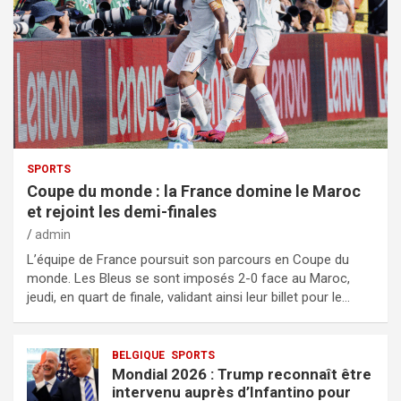
SPORTS
Coupe du monde : la France domine le Maroc
et rejoint les demi-finales
admin
L’équipe de France poursuit son parcours en Coupe du
monde. Les Bleus se sont imposés 2-0 face au Maroc,
jeudi, en quart de finale, validant ainsi leur billet pour le…
BELGIQUE
SPORTS
Mondial 2026 : Trump reconnaît être
intervenu auprès d’Infantino pour