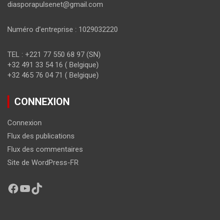
diasporapulsenet@gmail.com
Numéro d’entreprise : 1029032220
TEL : +221 77 550 68 97 (SN)
+32 491 33 54 16 ( Belgique)
+32 465 76 04 71 ( Belgique)
CONNEXION
Connexion
Flux des publications
Flux des commentaires
Site de WordPress-FR