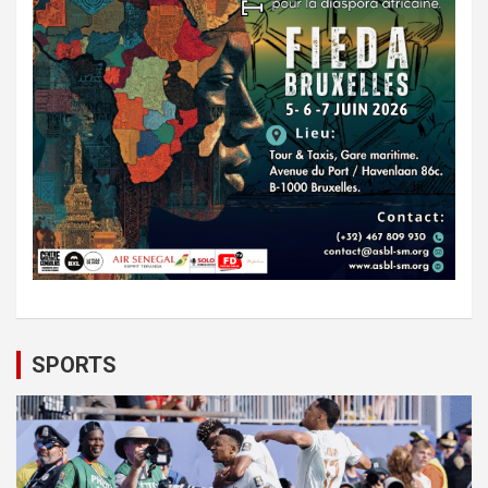
SPORTS