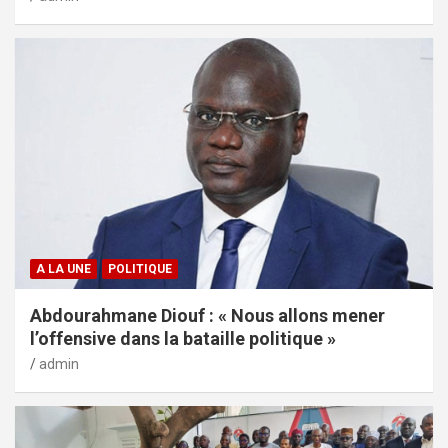
A LA UNE
POLITIQUE
Abdourahmane Diouf : « Nous allons mener
l’offensive dans la bataille politique »
admin