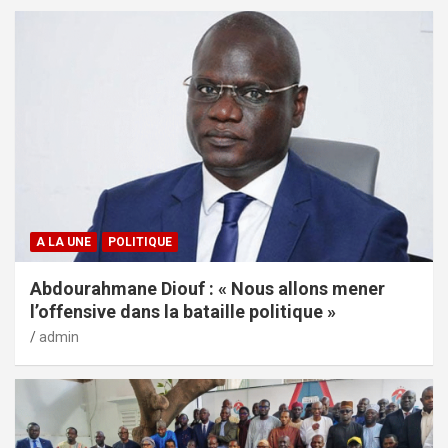
A LA UNE
POLITIQUE
Abdourahmane Diouf : « Nous allons mener
l’offensive dans la bataille politique »
admin