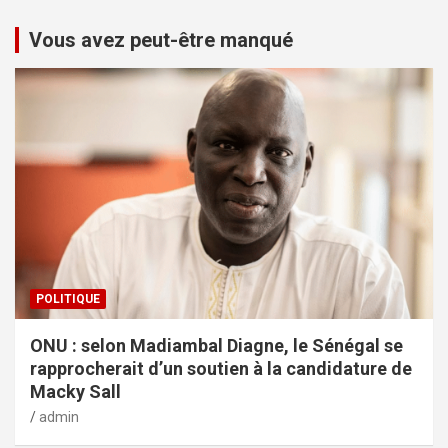
Vous avez peut-être manqué
POLITIQUE
ONU : selon Madiambal Diagne, le Sénégal se
rapprocherait d’un soutien à la candidature de
Macky Sall
admin