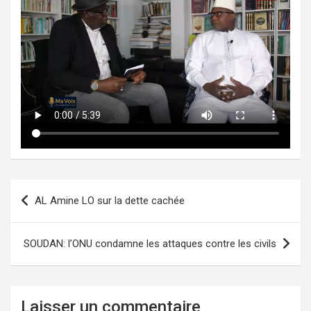
AL Amine LO sur la dette cachée
SOUDAN: l’ONU condamne les attaques contre les civils
Laisser un commentaire