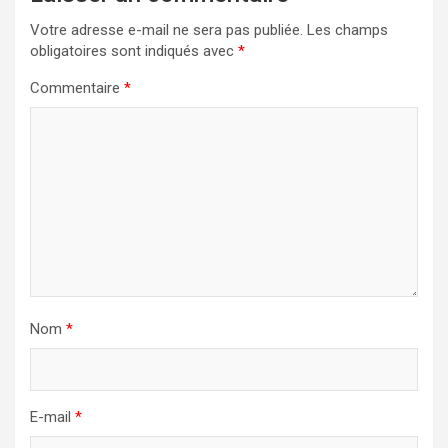
Votre adresse e-mail ne sera pas publiée.
Les champs
obligatoires sont indiqués avec
*
Commentaire
*
Nom
*
E-mail
*