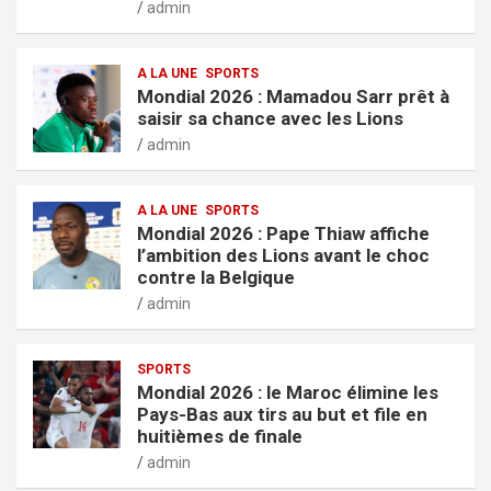
admin
A LA UNE
SPORTS
Mondial 2026 : Mamadou Sarr prêt à
saisir sa chance avec les Lions
admin
A LA UNE
SPORTS
Mondial 2026 : Pape Thiaw affiche
l’ambition des Lions avant le choc
contre la Belgique
admin
SPORTS
Mondial 2026 : le Maroc élimine les
Pays-Bas aux tirs au but et file en
huitièmes de finale
admin