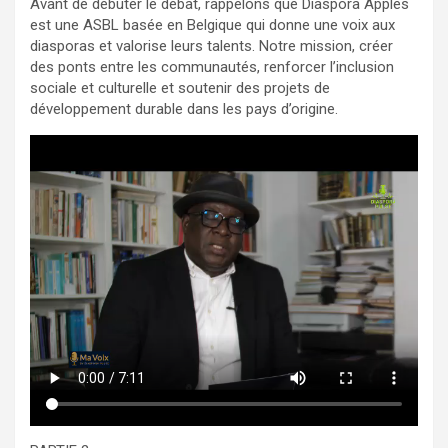
Avant de débuter le débat, rappelons que Diaspora Apples
est une ASBL basée en Belgique qui donne une voix aux
diasporas et valorise leurs talents. Notre mission, créer
des ponts entre les communautés, renforcer l’inclusion
sociale et culturelle et soutenir des projets de
développement durable dans les pays d’origine.