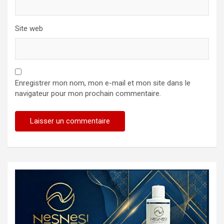
Site web
Enregistrer mon nom, mon e-mail et mon site dans le
navigateur pour mon prochain commentaire.