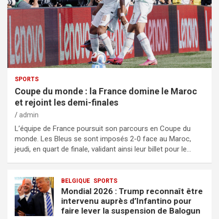
SPORTS
Coupe du monde : la France domine le Maroc
et rejoint les demi-finales
admin
L’équipe de France poursuit son parcours en Coupe du
monde. Les Bleus se sont imposés 2-0 face au Maroc,
jeudi, en quart de finale, validant ainsi leur billet pour le…
BELGIQUE
SPORTS
Mondial 2026 : Trump reconnaît être
intervenu auprès d’Infantino pour
faire lever la suspension de Balogun