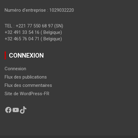
Numéro d’entreprise : 1029032220
TEL : +221 77 550 68 97 (SN)
+32 491 33 54 16 ( Belgique)
+32 465 76 04 71 ( Belgique)
CONNEXION
Connexion
Flux des publications
Flux des commentaires
Site de WordPress-FR