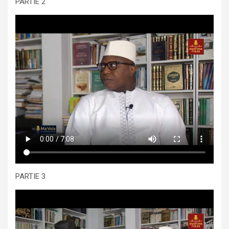
PARTIE 2
PARTIE 3