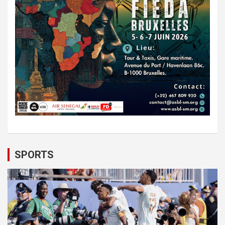
SPORTS