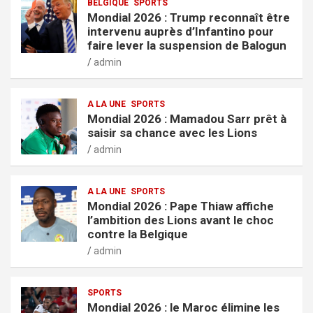
BELGIQUE
SPORTS
Mondial 2026 : Trump reconnaît être
intervenu auprès d’Infantino pour
faire lever la suspension de Balogun
admin
A LA UNE
SPORTS
Mondial 2026 : Mamadou Sarr prêt à
saisir sa chance avec les Lions
admin
A LA UNE
SPORTS
Mondial 2026 : Pape Thiaw affiche
l’ambition des Lions avant le choc
contre la Belgique
admin
SPORTS
Mondial 2026 : le Maroc élimine les