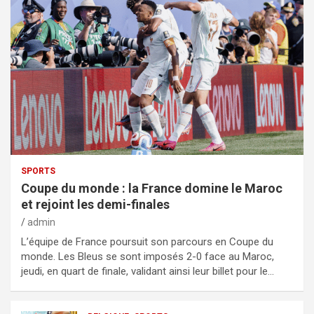
SPORTS
Coupe du monde : la France domine le Maroc
et rejoint les demi-finales
admin
L’équipe de France poursuit son parcours en Coupe du
monde. Les Bleus se sont imposés 2-0 face au Maroc,
jeudi, en quart de finale, validant ainsi leur billet pour le…