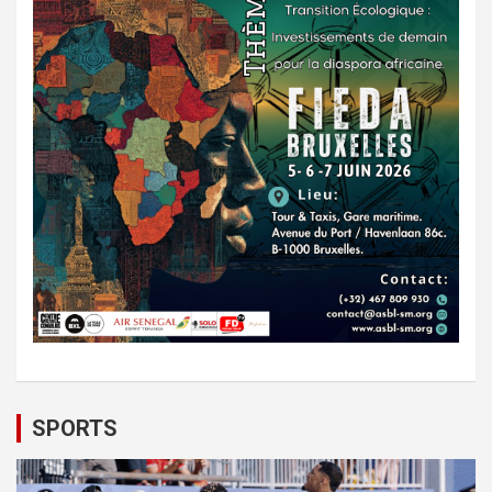
SPORTS