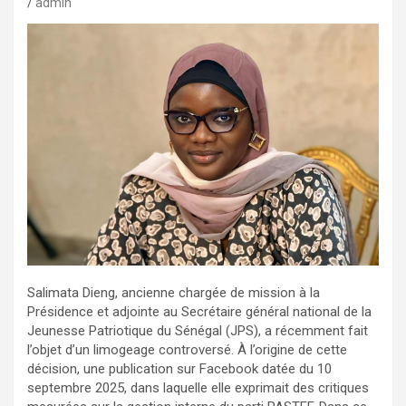
admin
Salimata Dieng, ancienne chargée de mission à la
Présidence et adjointe au Secrétaire général national de la
Jeunesse Patriotique du Sénégal (JPS), a récemment fait
l’objet d’un limogeage controversé. À l’origine de cette
décision, une publication sur Facebook datée du 10
septembre 2025, dans laquelle elle exprimait des critiques