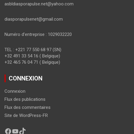
asbldiasporapulse.net@yahoo.com
diasporapulsenet@gmail.com
Numéro d’entreprise : 1029032220
TEL : +221 77 550 68 97 (SN)
+32 491 33 54 16 ( Belgique)
+32 465 76 04 71 ( Belgique)
CONNEXION
Connexion
Flux des publications
Flux des commentaires
Site de WordPress-FR