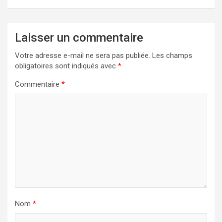
Laisser un commentaire
Votre adresse e-mail ne sera pas publiée.
Les champs
obligatoires sont indiqués avec
*
Commentaire
*
Nom
*