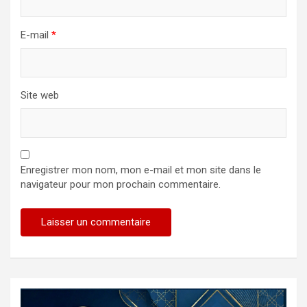
E-mail
*
Site web
Enregistrer mon nom, mon e-mail et mon site dans le
navigateur pour mon prochain commentaire.