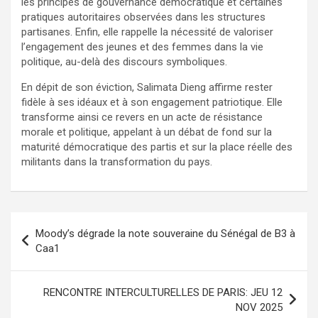
les principes de gouvernance démocratique et certaines
pratiques autoritaires observées dans les structures
partisanes. Enfin, elle rappelle la nécessité de valoriser
l’engagement des jeunes et des femmes dans la vie
politique, au-delà des discours symboliques.
En dépit de son éviction, Salimata Dieng affirme rester
fidèle à ses idéaux et à son engagement patriotique. Elle
transforme ainsi ce revers en un acte de résistance
morale et politique, appelant à un débat de fond sur la
maturité démocratique des partis et sur la place réelle des
militants dans la transformation du pays.
Moody’s dégrade la note souveraine du Sénégal de B3 à
Caa1
RENCONTRE INTERCULTURELLES DE PARIS: JEU 12
NOV 2025