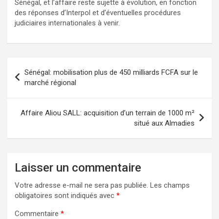
Sénégal, et l’affaire reste sujette à évolution, en fonction
des réponses d’Interpol et d’éventuelles procédures
judiciaires internationales à venir.
Sénégal: mobilisation plus de 450 milliards FCFA sur le
marché régional
Affaire Aliou SALL: acquisition d’un terrain de 1000 m²
situé aux Almadies
Laisser un commentaire
Votre adresse e-mail ne sera pas publiée.
Les champs
obligatoires sont indiqués avec
*
Commentaire
*