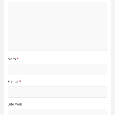
Nom
*
E-mail
*
Site web