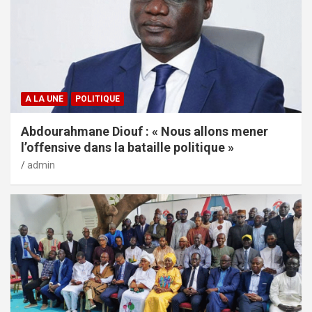
A LA UNE
POLITIQUE
Abdourahmane Diouf : « Nous allons mener
l’offensive dans la bataille politique »
admin