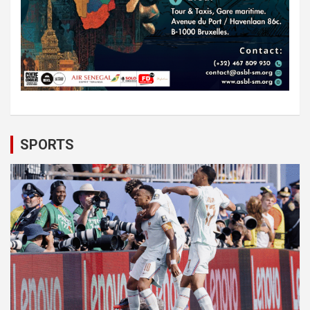
SPORTS