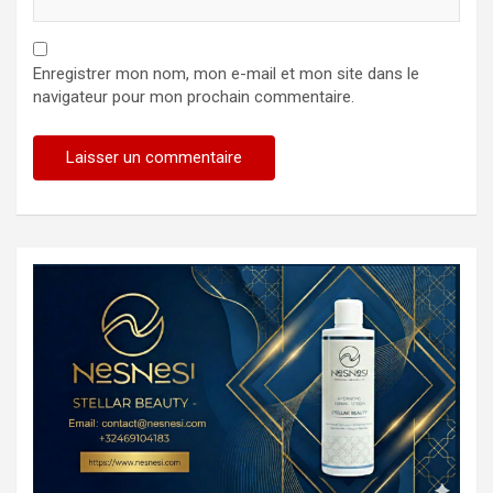
Enregistrer mon nom, mon e-mail et mon site dans le
navigateur pour mon prochain commentaire.