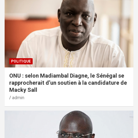
POLITIQUE
ONU : selon Madiambal Diagne, le Sénégal se
rapprocherait d’un soutien à la candidature de
Macky Sall
admin