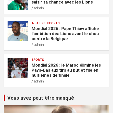
saisir sa chance avec les Lions
admin
A LA UNE
SPORTS
Mondial 2026 : Pape Thiaw affiche
l’ambition des Lions avant le choc
contre la Belgique
admin
SPORTS
Mondial 2026 : le Maroc élimine les
Pays-Bas aux tirs au but et file en
huitièmes de finale
admin
Vous avez peut-être manqué