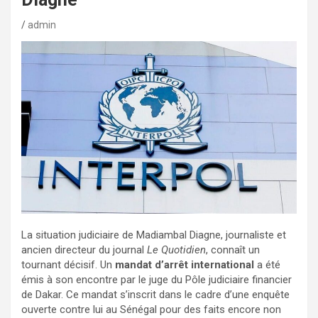
admin
La situation judiciaire de Madiambal Diagne, journaliste et
ancien directeur du journal
Le Quotidien
, connaît un
tournant décisif. Un
mandat d’arrêt international
a été
émis à son encontre par le juge du Pôle judiciaire financier
de Dakar. Ce mandat s’inscrit dans le cadre d’une enquête
ouverte contre lui au Sénégal pour des faits encore non