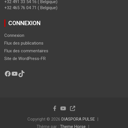
+32 491 33 54 16 ( Belgique)
+32 465 76 04 71 ( Belgique)
CONNEXION
Connexion
Flux des publications
Flux des commentaires
Site de WordPress-FR
Copyright © 2026
DIASPORA PULSE
Thème par :
Theme Horse