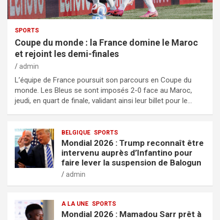
SPORTS
Coupe du monde : la France domine le Maroc
et rejoint les demi-finales
admin
L’équipe de France poursuit son parcours en Coupe du
monde. Les Bleus se sont imposés 2-0 face au Maroc,
jeudi, en quart de finale, validant ainsi leur billet pour le…
BELGIQUE
SPORTS
Mondial 2026 : Trump reconnaît être
intervenu auprès d’Infantino pour
faire lever la suspension de Balogun
admin
A LA UNE
SPORTS
Mondial 2026 : Mamadou Sarr prêt à