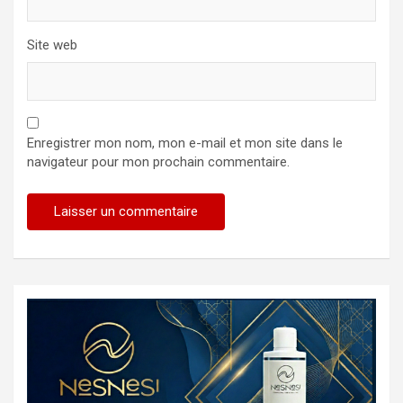
Site web
Enregistrer mon nom, mon e-mail et mon site dans le
navigateur pour mon prochain commentaire.