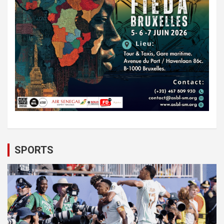
SPORTS