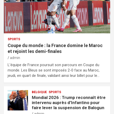
SPORTS
Coupe du monde : la France domine le Maroc
et rejoint les demi-finales
admin
L’équipe de France poursuit son parcours en Coupe du
monde. Les Bleus se sont imposés 2-0 face au Maroc,
jeudi, en quart de finale, validant ainsi leur billet pour le…
BELGIQUE
SPORTS
Mondial 2026 : Trump reconnaît être
intervenu auprès d’Infantino pour
faire lever la suspension de Balogun
admin