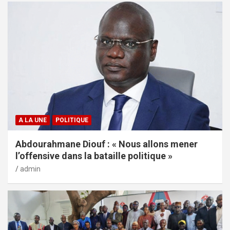
A LA UNE
POLITIQUE
Abdourahmane Diouf : « Nous allons mener
l’offensive dans la bataille politique »
admin