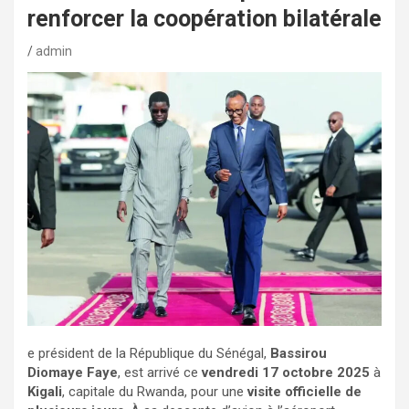
renforcer la coopération bilatérale
admin
e président de la République du Sénégal,
Bassirou
Diomaye Faye
, est arrivé ce
vendredi 17 octobre 2025
à
Kigali
, capitale du Rwanda, pour une
visite officielle de