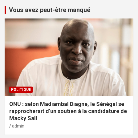
Vous avez peut-être manqué
POLITIQUE
ONU : selon Madiambal Diagne, le Sénégal se
rapprocherait d’un soutien à la candidature de
Macky Sall
admin