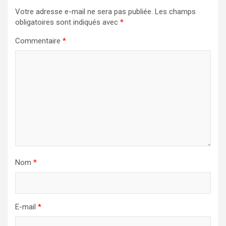
Votre adresse e-mail ne sera pas publiée.
Les champs
obligatoires sont indiqués avec
*
Commentaire
*
Nom
*
E-mail
*