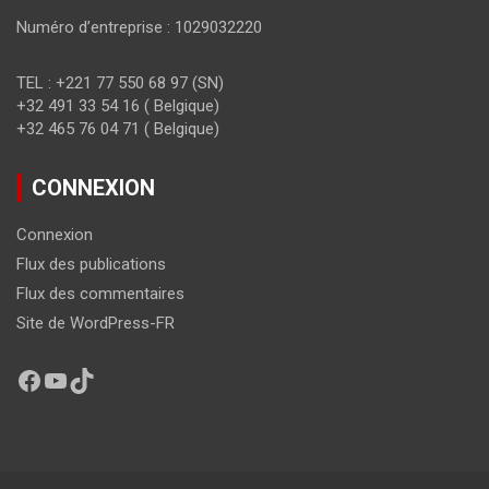
Numéro d’entreprise : 1029032220
TEL : +221 77 550 68 97 (SN)
+32 491 33 54 16 ( Belgique)
+32 465 76 04 71 ( Belgique)
CONNEXION
Connexion
Flux des publications
Flux des commentaires
Site de WordPress-FR