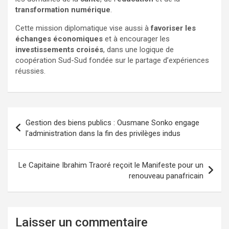
transformation numérique
.
Cette mission diplomatique vise aussi à
favoriser les
échanges économiques
et à encourager les
investissements croisés
, dans une logique de
coopération Sud-Sud fondée sur le partage d’expériences
réussies.
Gestion des biens publics : Ousmane Sonko engage
l’administration dans la fin des privilèges indus
Le Capitaine Ibrahim Traoré reçoit le Manifeste pour un
renouveau panafricain
Laisser un commentaire