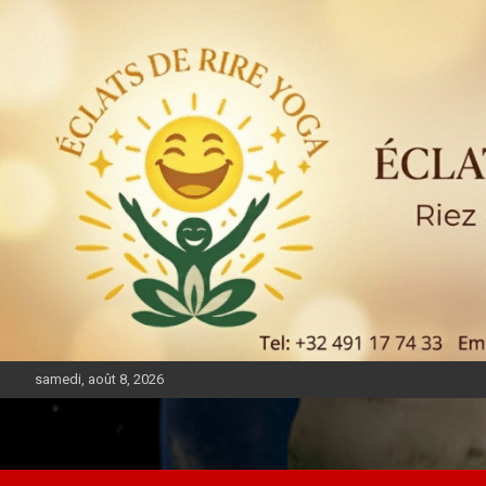
samedi, août 8, 2026
DIASPORA PULSE