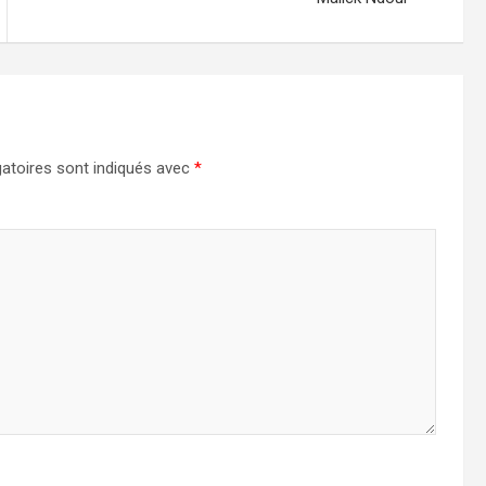
atoires sont indiqués avec
*