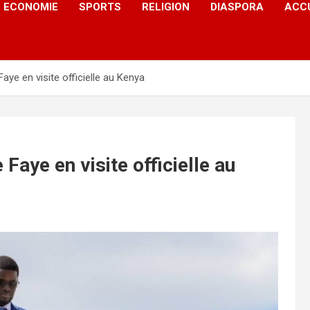
ECONOMIE
SPORTS
RELIGION
DIASPORA
ACC
ye en visite officielle au Kenya
aye en visite officielle au