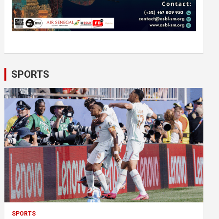
SPORTS
SPORTS