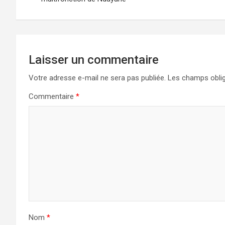
Laisser un commentaire
Votre adresse e-mail ne sera pas publiée.
Les champs oblig
Commentaire
*
Nom
*