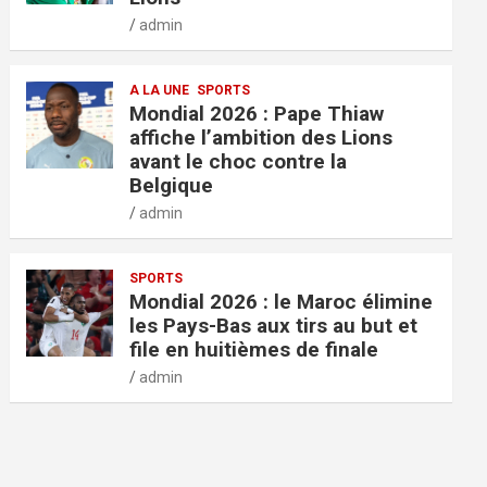
admin
A LA UNE
SPORTS
Mondial 2026 : Pape Thiaw
affiche l’ambition des Lions
avant le choc contre la
Belgique
admin
SPORTS
Mondial 2026 : le Maroc élimine
les Pays-Bas aux tirs au but et
file en huitièmes de finale
admin