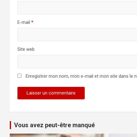
E-mail
*
Site web
Enregistrer mon nom, mon e-mail et mon site dans le 
Vous avez peut-être manqué