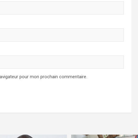
navigateur pour mon prochain commentaire.