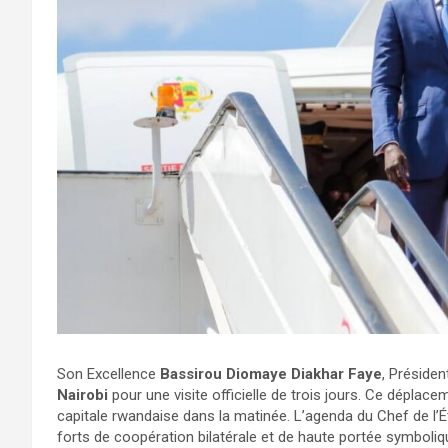
Son Excellence
Bassirou Diomaye Diakhar Faye
, Présiden
Nairobi
pour une visite officielle de trois jours. Ce déplaceme
capitale rwandaise dans la matinée. L’agenda du Chef de l
forts de coopération bilatérale et de haute portée symboliq