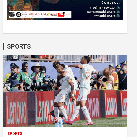
SPORTS
SPORTS