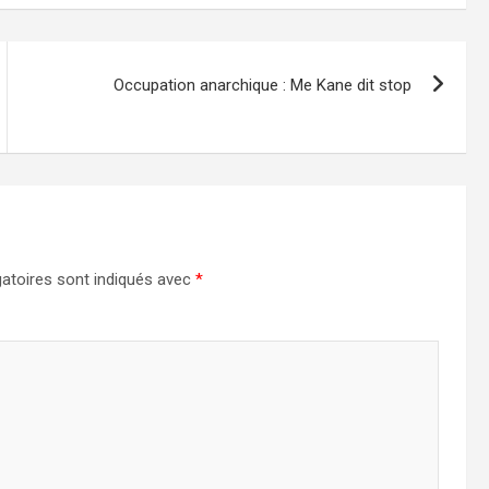
Occupation anarchique : Me Kane dit stop
atoires sont indiqués avec
*