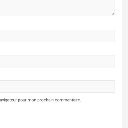
navigateur pour mon prochain commentaire.