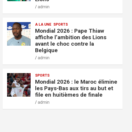
admin
A LA UNE
SPORTS
Mondial 2026 : Pape Thiaw
affiche l’ambition des Lions
avant le choc contre la
Belgique
admin
SPORTS
Mondial 2026 : le Maroc élimine
les Pays-Bas aux tirs au but et
file en huitièmes de finale
admin