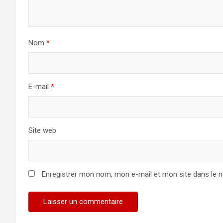
Nom
*
E-mail
*
Site web
Enregistrer mon nom, mon e-mail et mon site dans le 