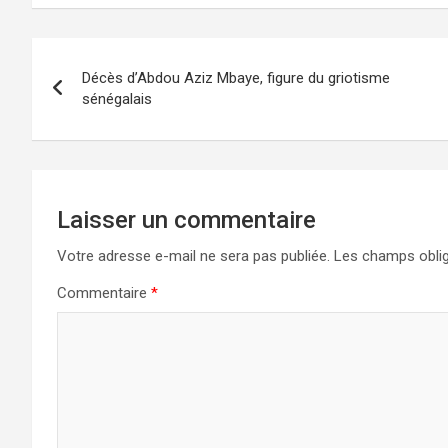
Décès d’Abdou Aziz Mbaye, figure du griotisme
sénégalais
Laisser un commentaire
Votre adresse e-mail ne sera pas publiée.
Les champs oblig
Commentaire
*