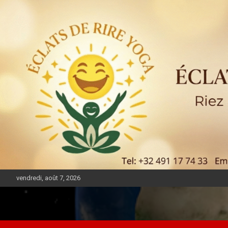
vendredi, août 7, 2026
DIASPORA PULSE