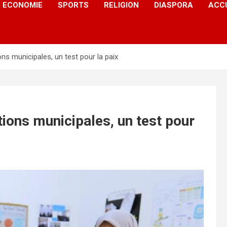
ECONOMIE
SPORTS
RELIGION
DIASPORA
ACC
ons municipales, un test pour la paix
tions municipales, un test pour