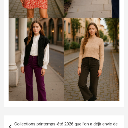
Collections printemps-été 2026 que l’on a déjà envie de