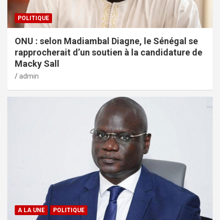
POLITIQUE
ONU : selon Madiambal Diagne, le Sénégal se
rapprocherait d’un soutien à la candidature de
Macky Sall
admin
A LA UNE
POLITIQUE