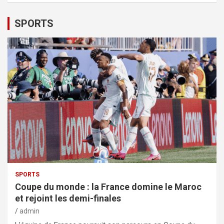
SPORTS
SPORTS
Coupe du monde : la France domine le Maroc
et rejoint les demi-finales
admin