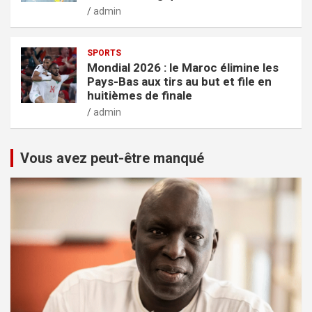
admin
SPORTS
Mondial 2026 : le Maroc élimine les
Pays-Bas aux tirs au but et file en
huitièmes de finale
admin
Vous avez peut-être manqué