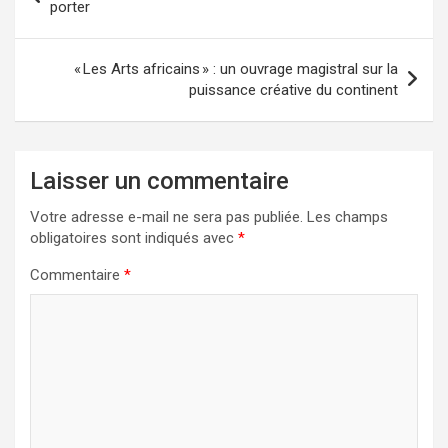
porter
« Les Arts africains » : un ouvrage magistral sur la
puissance créative du continent
Laisser un commentaire
Votre adresse e-mail ne sera pas publiée.
Les champs
obligatoires sont indiqués avec
*
Commentaire
*