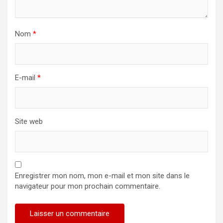
Nom
*
E-mail
*
Site web
Enregistrer mon nom, mon e-mail et mon site dans le
navigateur pour mon prochain commentaire.