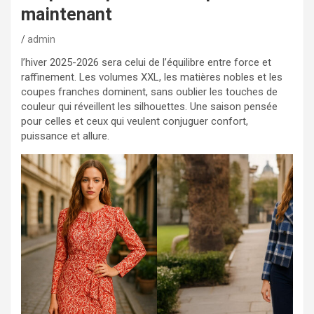
maintenant
admin
l’hiver 2025-2026 sera celui de l’équilibre entre force et
raffinement. Les volumes XXL, les matières nobles et les
coupes franches dominent, sans oublier les touches de
couleur qui réveillent les silhouettes. Une saison pensée
pour celles et ceux qui veulent conjuguer confort,
puissance et allure.