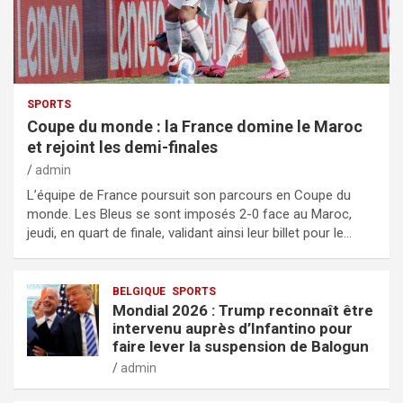
SPORTS
Coupe du monde : la France domine le Maroc
et rejoint les demi-finales
admin
L’équipe de France poursuit son parcours en Coupe du
monde. Les Bleus se sont imposés 2-0 face au Maroc,
jeudi, en quart de finale, validant ainsi leur billet pour le…
BELGIQUE
SPORTS
Mondial 2026 : Trump reconnaît être
intervenu auprès d’Infantino pour
faire lever la suspension de Balogun
admin