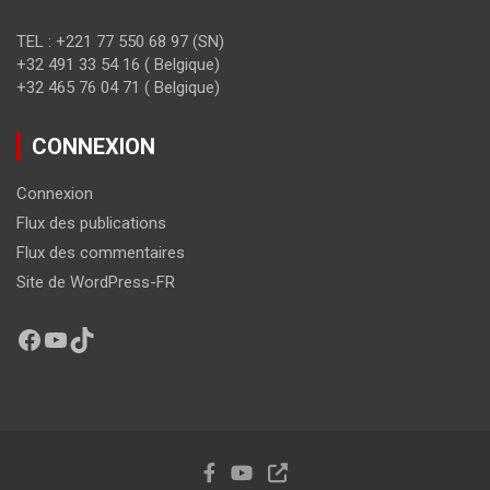
TEL : +221 77 550 68 97 (SN)
+32 491 33 54 16 ( Belgique)
+32 465 76 04 71 ( Belgique)
CONNEXION
Connexion
Flux des publications
Flux des commentaires
Site de WordPress-FR