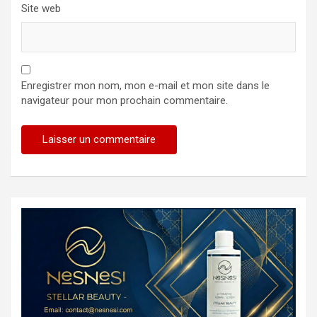
Site web
Enregistrer mon nom, mon e-mail et mon site dans le
navigateur pour mon prochain commentaire.