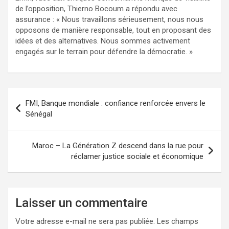
de l’opposition, Thierno Bocoum a répondu avec
assurance : « Nous travaillons sérieusement, nous nous
opposons de manière responsable, tout en proposant des
idées et des alternatives. Nous sommes activement
engagés sur le terrain pour défendre la démocratie. »
FMI, Banque mondiale : confiance renforcée envers le
Sénégal
Maroc – La Génération Z descend dans la rue pour
réclamer justice sociale et économique
Laisser un commentaire
Votre adresse e-mail ne sera pas publiée.
Les champs