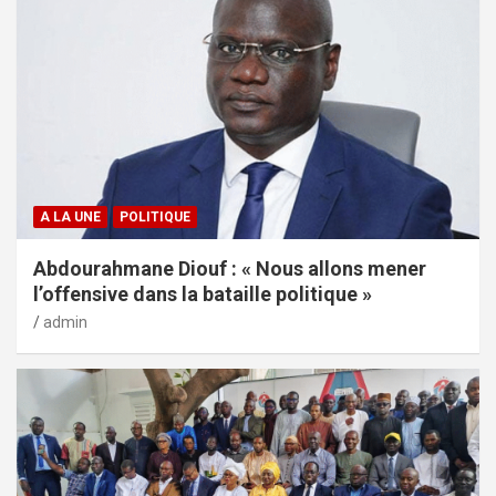
A LA UNE
POLITIQUE
Abdourahmane Diouf : « Nous allons mener
l’offensive dans la bataille politique »
admin