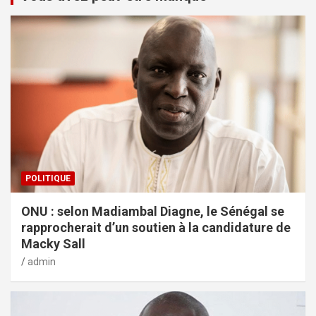
POLITIQUE
ONU : selon Madiambal Diagne, le Sénégal se
rapprocherait d’un soutien à la candidature de
Macky Sall
admin