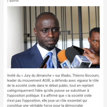
admin
Invité du « Jury du dimanche » sur iRadio, Thierno Bocoum,
leader du mouvement AGIR, a défendu avec vigueur le rôle
de la société civile dans le débat public, tout en rejetant
catégoriquement l’idée qu’elle puisse se substituer à
l’opposition politique. Il a affirmé que « la société civile
n’est pas l’opposition, elle joue un rôle essentiel qui
constitue une véritable force pour la démocratie