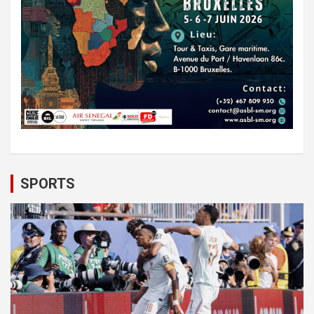
SPORTS