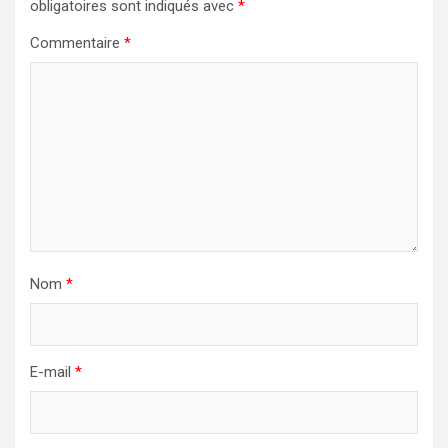
obligatoires sont indiqués avec
*
Commentaire
*
Nom
*
E-mail
*