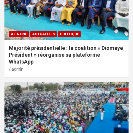
A LA UNE
ACTUALITES
POLITIQUE
Majorité présidentielle : la coalition « Diomaye
Président » réorganise sa plateforme
WhatsApp
admin