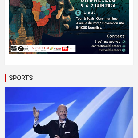
SPORTS