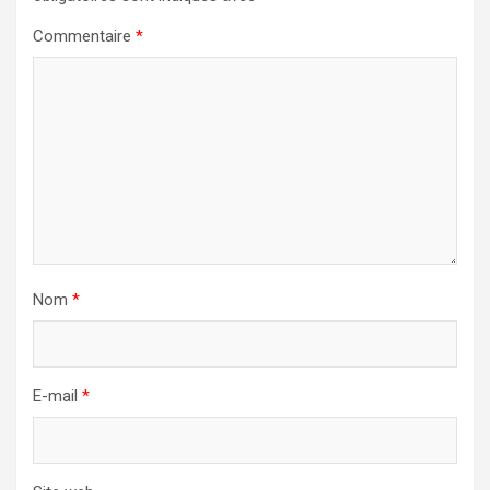
Commentaire
*
Nom
*
E-mail
*