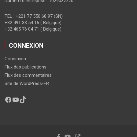
Numéro d’entreprise : 1029032220
TEL : +221 77 550 68 97 (SN)
+32 491 33 54 16 ( Belgique)
+32 465 76 04 71 ( Belgique)
CONNEXION
Connexion
Flux des publications
Flux des commentaires
Site de WordPress-FR