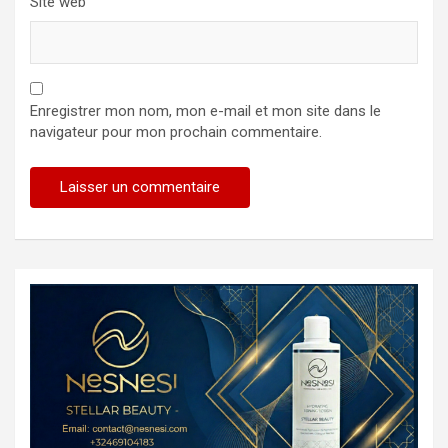
Site web
Enregistrer mon nom, mon e-mail et mon site dans le
navigateur pour mon prochain commentaire.