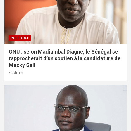
POLITIQUE
ONU : selon Madiambal Diagne, le Sénégal se
rapprocherait d’un soutien à la candidature de
Macky Sall
admin