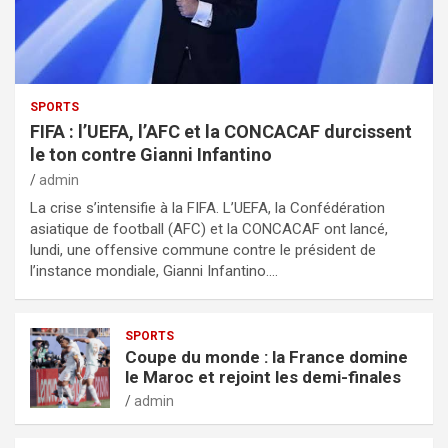
SPORTS
FIFA : l’UEFA, l’AFC et la CONCACAF durcissent
le ton contre Gianni Infantino
admin
La crise s’intensifie à la FIFA. L’UEFA, la Confédération
asiatique de football (AFC) et la CONCACAF ont lancé,
lundi, une offensive commune contre le président de
l’instance mondiale, Gianni Infantino.…
SPORTS
Coupe du monde : la France domine
le Maroc et rejoint les demi-finales
admin