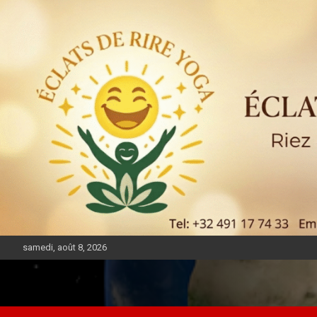
samedi, août 8, 2026
DIASPORA PULSE