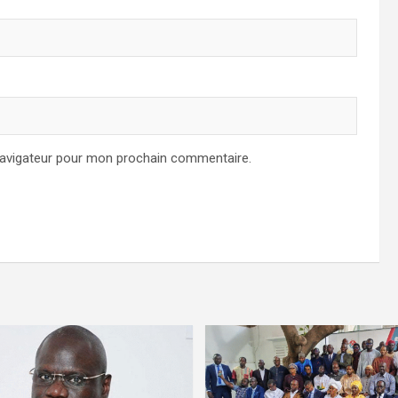
navigateur pour mon prochain commentaire.