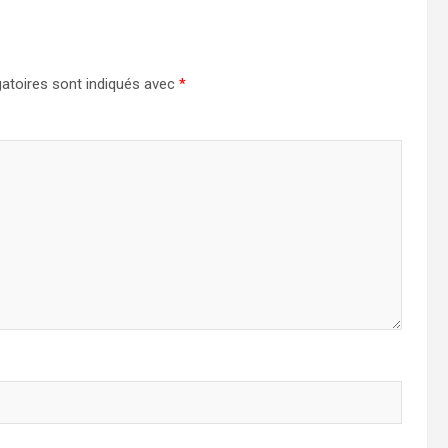
atoires sont indiqués avec
*