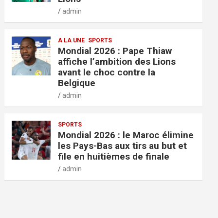
admin
A LA UNE
SPORTS
Mondial 2026 : Pape Thiaw
affiche l’ambition des Lions
avant le choc contre la
Belgique
admin
SPORTS
Mondial 2026 : le Maroc élimine
les Pays-Bas aux tirs au but et
file en huitièmes de finale
admin