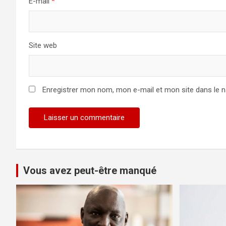
E-mail
*
Site web
Enregistrer mon nom, mon e-mail et mon site dans le 
Vous avez peut-être manqué