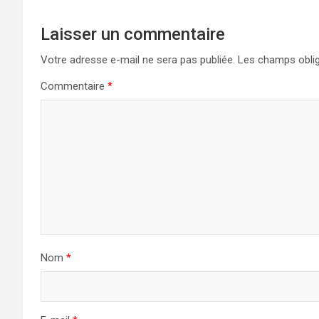
Laisser un commentaire
Votre adresse e-mail ne sera pas publiée.
Les champs oblig
Commentaire
*
Nom
*