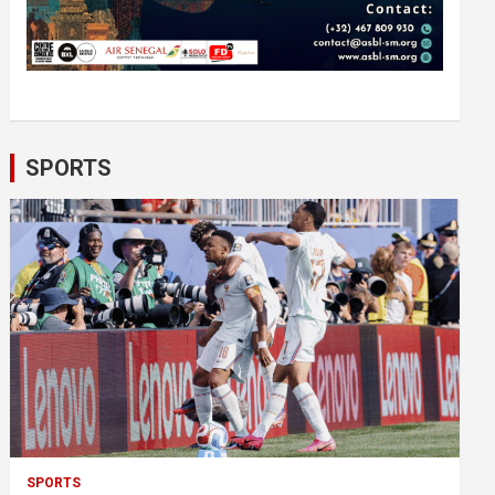
SPORTS
SPORTS