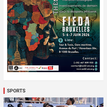
SPORTS