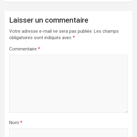
Laisser un commentaire
Votre adresse e-mail ne sera pas publiée.
Les champs
obligatoires sont indiqués avec
*
Commentaire
*
Nom
*