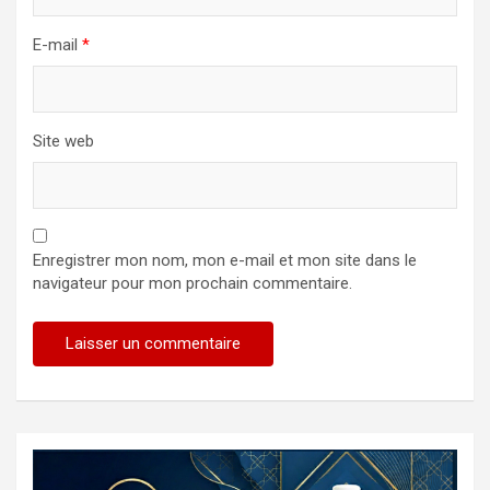
E-mail
*
Site web
Enregistrer mon nom, mon e-mail et mon site dans le
navigateur pour mon prochain commentaire.