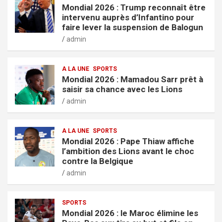
Mondial 2026 : Trump reconnaît être
intervenu auprès d’Infantino pour
faire lever la suspension de Balogun
admin
A LA UNE
SPORTS
Mondial 2026 : Mamadou Sarr prêt à
saisir sa chance avec les Lions
admin
A LA UNE
SPORTS
Mondial 2026 : Pape Thiaw affiche
l’ambition des Lions avant le choc
contre la Belgique
admin
SPORTS
Mondial 2026 : le Maroc élimine les