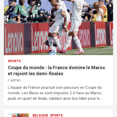
SPORTS
Coupe du monde : la France domine le Maroc
et rejoint les demi-finales
admin
L’équipe de France poursuit son parcours en Coupe du
monde. Les Bleus se sont imposés 2-0 face au Maroc,
jeudi, en quart de finale, validant ainsi leur billet pour le…
BELGIQUE
SPORTS