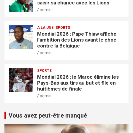
saisir sa chance avec les Lions
admin
A LA UNE
SPORTS
Mondial 2026 : Pape Thiaw affiche
l’ambition des Lions avant le choc
contre la Belgique
admin
SPORTS
Mondial 2026 : le Maroc élimine les
Pays-Bas aux tirs au but et file en
huitièmes de finale
admin
Vous avez peut-être manqué