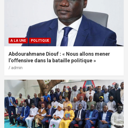
A LA UNE
POLITIQUE
Abdourahmane Diouf : « Nous allons mener
l’offensive dans la bataille politique »
admin