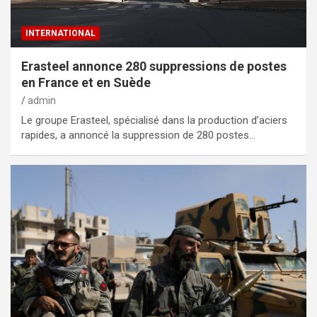
INTERNATIONAL
Erasteel annonce 280 suppressions de postes
en France et en Suède
admin
Le groupe Erasteel, spécialisé dans la production d’aciers
rapides, a annoncé la suppression de 280 postes…