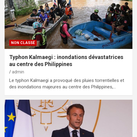
NON CLASSÉ
Typhon Kalmaegi : inondations dévastatrices
au centre des Philippines
admin
Le typhon Kalmaegi a provoqué des pluies torrentielles et
des inondations majeures au centre des Philippines,…