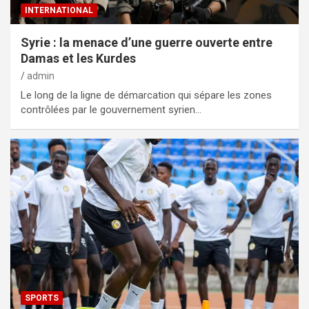
INTERNATIONAL
Syrie : la menace d’une guerre ouverte entre
Damas et les Kurdes
admin
Le long de la ligne de démarcation qui sépare les zones
contrôlées par le gouvernement syrien…
SPORTS