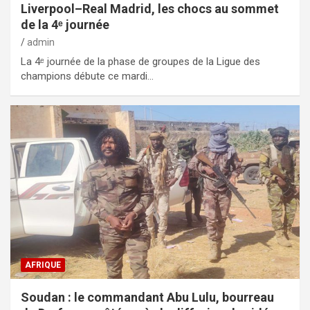
Liverpool–Real Madrid, les chocs au sommet
de la 4ᵉ journée
admin
La 4ᵉ journée de la phase de groupes de la Ligue des
champions débute ce mardi…
AFRIQUE
Soudan : le commandant Abu Lulu, bourreau