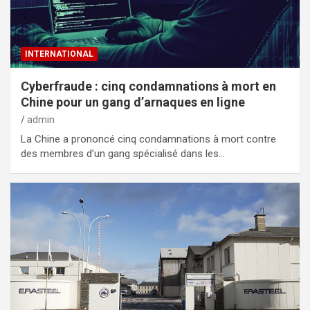
INTERNATIONAL
Cyberfraude : cinq condamnations à mort en
Chine pour un gang d’arnaques en ligne
admin
La Chine a prononcé cinq condamnations à mort contre
des membres d’un gang spécialisé dans les…