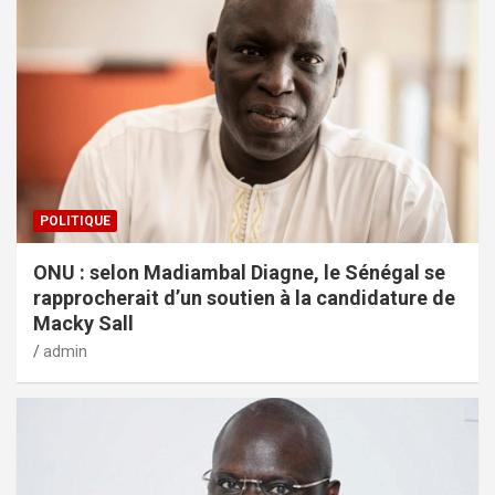
POLITIQUE
ONU : selon Madiambal Diagne, le Sénégal se
rapprocherait d’un soutien à la candidature de
Macky Sall
admin