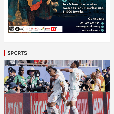
SPORTS