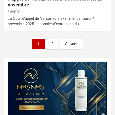
novembre
admin
La Cour d’appel de Versailles a examiné, ce mardi 4
novembre 2025, le dossier d’extradition du…
1
2
Suivant