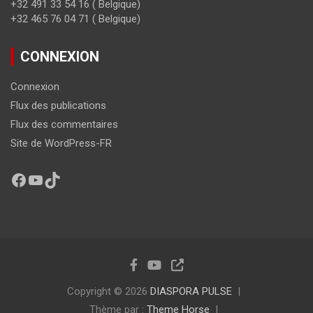
+32 491 33 54 16 ( Belgique)
+32 465 76 04 71 ( Belgique)
CONNEXION
Connexion
Flux des publications
Flux des commentaires
Site de WordPress-FR
Copyright © 2026
DIASPORA PULSE
Thème par :
Theme Horse