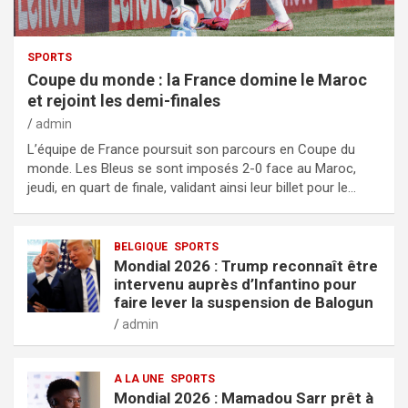
SPORTS
Coupe du monde : la France domine le Maroc
et rejoint les demi-finales
admin
L’équipe de France poursuit son parcours en Coupe du
monde. Les Bleus se sont imposés 2-0 face au Maroc,
jeudi, en quart de finale, validant ainsi leur billet pour le…
BELGIQUE
SPORTS
Mondial 2026 : Trump reconnaît être
intervenu auprès d’Infantino pour
faire lever la suspension de Balogun
admin
A LA UNE
SPORTS
Mondial 2026 : Mamadou Sarr prêt à