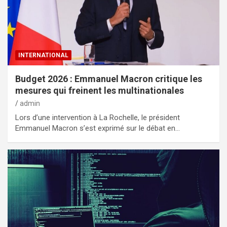
INTERNATIONAL
Budget 2026 : Emmanuel Macron critique les
mesures qui freinent les multinationales
admin
Lors d’une intervention à La Rochelle, le président
Emmanuel Macron s’est exprimé sur le débat en…