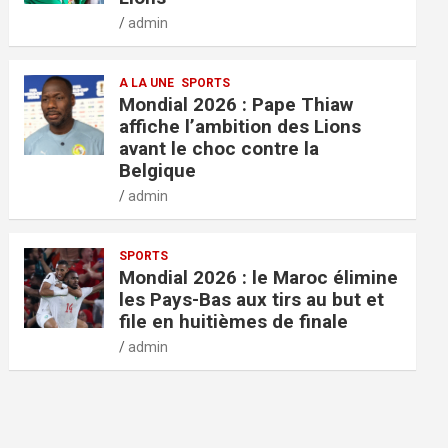
admin
A LA UNE
SPORTS
Mondial 2026 : Pape Thiaw
affiche l’ambition des Lions
avant le choc contre la
Belgique
admin
SPORTS
Mondial 2026 : le Maroc élimine
les Pays-Bas aux tirs au but et
file en huitièmes de finale
admin