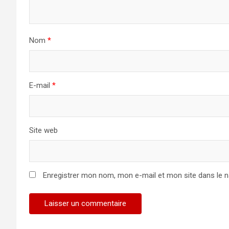
Nom
*
E-mail
*
Site web
Enregistrer mon nom, mon e-mail et mon site dans le 