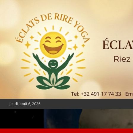
jeudi, août 6, 2026
DIASPORA PULSE