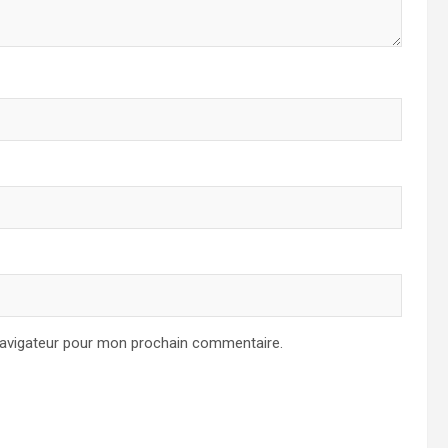
navigateur pour mon prochain commentaire.