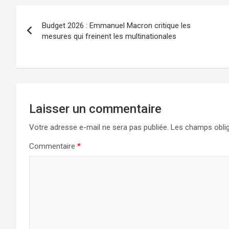
Budget 2026 : Emmanuel Macron critique les
mesures qui freinent les multinationales
Laisser un commentaire
Votre adresse e-mail ne sera pas publiée.
Les champs oblig
Commentaire
*