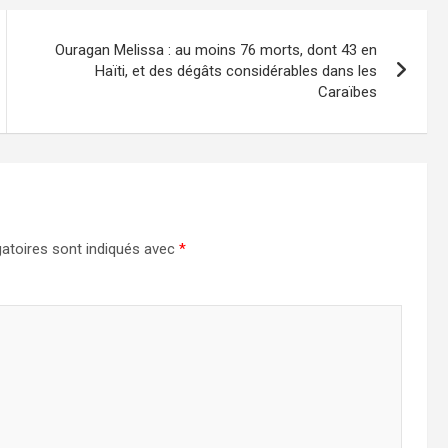
Ouragan Melissa : au moins 76 morts, dont 43 en
Haïti, et des dégâts considérables dans les
Caraïbes
atoires sont indiqués avec
*