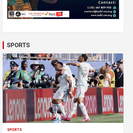
SPORTS
SPORTS