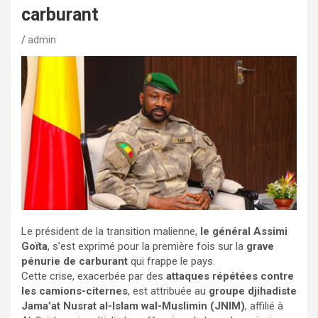
carburant
admin
Le président de la transition malienne,
le général Assimi
Goïta
, s’est exprimé pour la première fois sur la
grave
pénurie de carburant
qui frappe le pays.
Cette crise, exacerbée par des
attaques répétées contre
les camions-citernes
, est attribuée au
groupe djihadiste
Jama’at Nusrat al-Islam wal-Muslimin (JNIM)
, affilié à