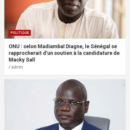
POLITIQUE
ONU : selon Madiambal Diagne, le Sénégal se
rapprocherait d’un soutien à la candidature de
Macky Sall
admin