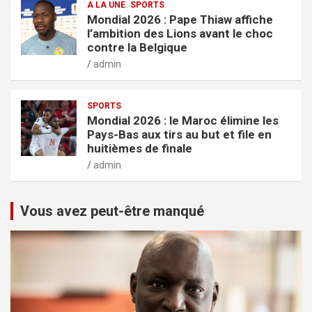
A LA UNE
SPORTS
Mondial 2026 : Pape Thiaw affiche
l’ambition des Lions avant le choc
contre la Belgique
admin
SPORTS
Mondial 2026 : le Maroc élimine les
Pays-Bas aux tirs au but et file en
huitièmes de finale
admin
Vous avez peut-être manqué