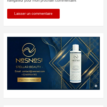
navigateur pour mon prochain commentaire.