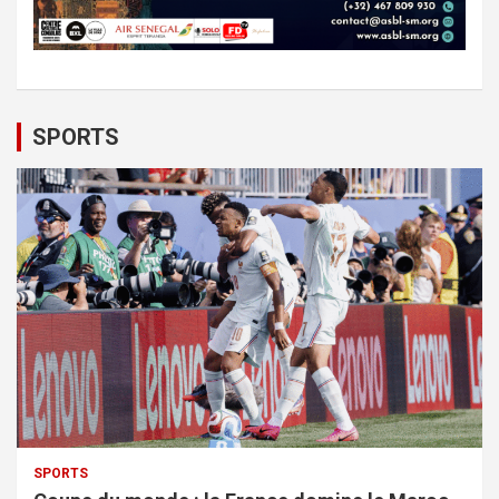
SPORTS
SPORTS