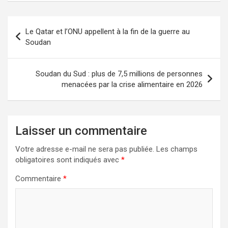
Le Qatar et l’ONU appellent à la fin de la guerre au
Soudan
Soudan du Sud : plus de 7,5 millions de personnes
menacées par la crise alimentaire en 2026
Laisser un commentaire
Votre adresse e-mail ne sera pas publiée.
Les champs
obligatoires sont indiqués avec
*
Commentaire
*