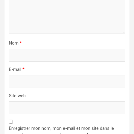
Nom
*
E-mail
*
Site web
Enregistrer mon nom, mon e-mail et mon site dans le