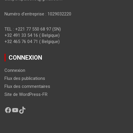
Numéro d’entreprise : 1029032220
TEL : +221 77 550 68 97 (SN)
+32 491 33 54 16 ( Belgique)
+32 465 76 04 71 ( Belgique)
CONNEXION
Connexion
Flux des publications
Flux des commentaires
Site de WordPress-FR