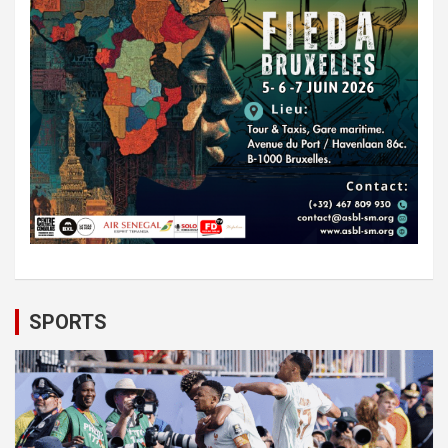
SPORTS