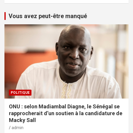
Vous avez peut-être manqué
POLITIQUE
ONU : selon Madiambal Diagne, le Sénégal se
rapprocherait d’un soutien à la candidature de
Macky Sall
admin