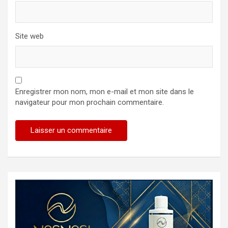
Site web
Enregistrer mon nom, mon e-mail et mon site dans le
navigateur pour mon prochain commentaire.