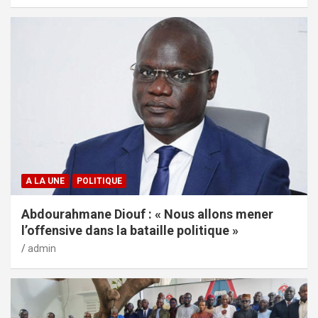
A LA UNE
POLITIQUE
Abdourahmane Diouf : « Nous allons mener
l’offensive dans la bataille politique »
admin