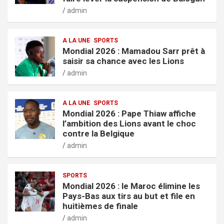
admin
A LA UNE
SPORTS
Mondial 2026 : Mamadou Sarr prêt à
saisir sa chance avec les Lions
admin
A LA UNE
SPORTS
Mondial 2026 : Pape Thiaw affiche
l’ambition des Lions avant le choc
contre la Belgique
admin
SPORTS
Mondial 2026 : le Maroc élimine les
Pays-Bas aux tirs au but et file en
huitièmes de finale
admin