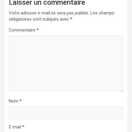
Laisser un commentaire
Votre adresse e-mail ne sera pas publiée.
Les champs
obligatoires sont indiqués avec
*
Commentaire
*
Nom
*
E-mail
*