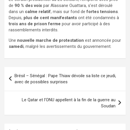
de
90 % des voix
par Alassane Ouattara, s’est déroulé
dans un
calme relatif
, mais sur fond de
fortes tensions
.
Depuis,
plus de cent manifestants
ont été condamnés à
trois ans de prison ferme
pour avoir participé à des
rassemblements interdits.
Une
nouvelle marche de protestation
est annoncée pour
samedi
, malgré les avertissements du gouvernement.
Brésil – Sénégal : Pape Thiaw dévoile sa liste ce jeudi,
avec de possibles surprises
Le Qatar et l’ONU appellent à la fin de la guerre au
Soudan