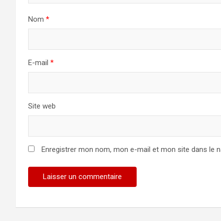
Nom
*
E-mail
*
Site web
Enregistrer mon nom, mon e-mail et mon site dans le 