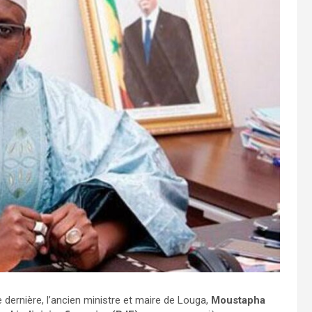
 dernière, l’ancien ministre et maire de Louga,
Moustapha