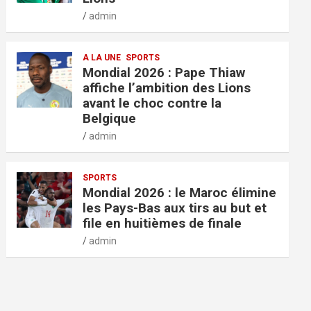
admin
A LA UNE
SPORTS
Mondial 2026 : Pape Thiaw
affiche l’ambition des Lions
avant le choc contre la
Belgique
admin
SPORTS
Mondial 2026 : le Maroc élimine
les Pays-Bas aux tirs au but et
file en huitièmes de finale
admin