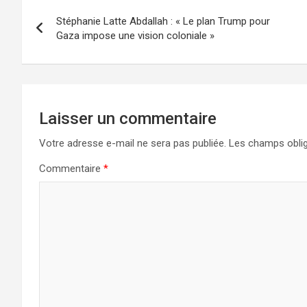
Stéphanie Latte Abdallah : « Le plan Trump pour
Gaza impose une vision coloniale »
Laisser un commentaire
Votre adresse e-mail ne sera pas publiée.
Les champs oblig
Commentaire
*