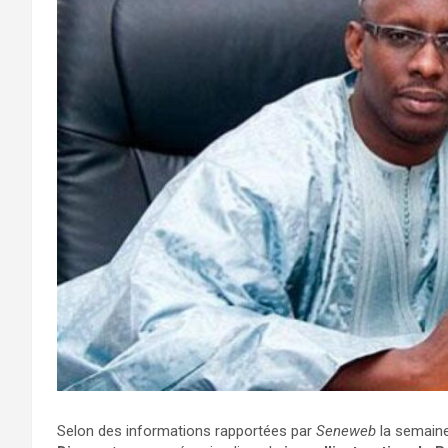
Selon des informations rapportées par
Seneweb
la semaine