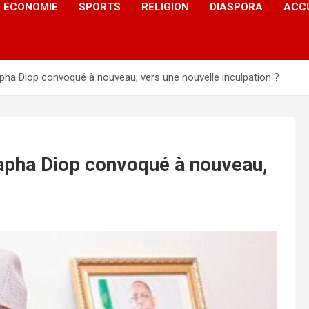
ECONOMIE
SPORTS
RELIGION
DIASPORA
ACC
ha Diop convoqué à nouveau, vers une nouvelle inculpation ?
apha Diop convoqué à nouveau,