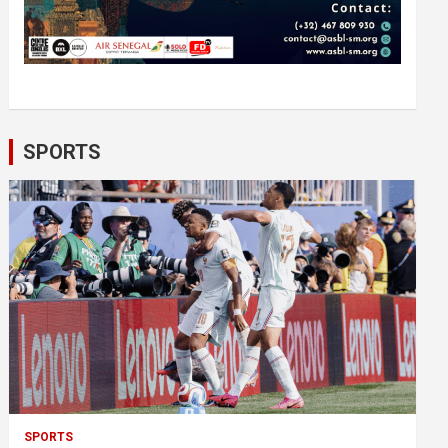
SPORTS
SPORTS