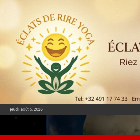
jeudi, août 6, 2026
DIASPORA PULSE