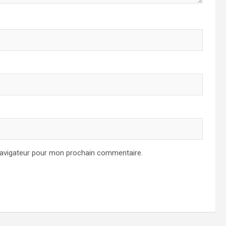
navigateur pour mon prochain commentaire.