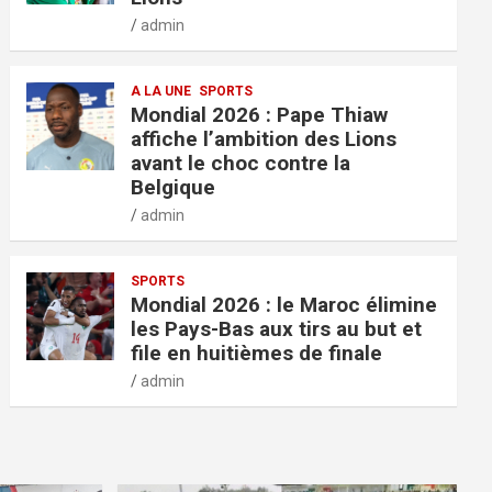
admin
A LA UNE
SPORTS
Mondial 2026 : Pape Thiaw
affiche l’ambition des Lions
avant le choc contre la
Belgique
admin
SPORTS
Mondial 2026 : le Maroc élimine
les Pays-Bas aux tirs au but et
file en huitièmes de finale
admin