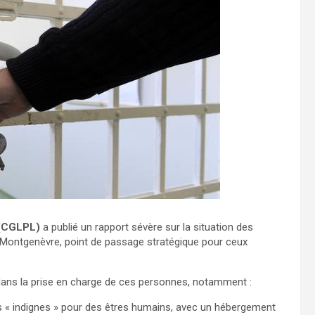
 (CGLPL)
a publié un rapport sévère sur la situation des
 à Montgenèvre, point de passage stratégique pour ceux
ans la prise en charge de ces personnes, notamment :
es « indignes » pour des êtres humains, avec un hébergement