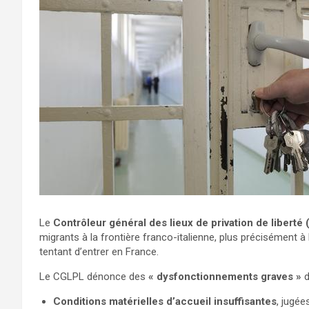
Le
Contrôleur général des lieux de privation de liberté
migrants à la frontière franco-italienne, plus précisément
tentant d’entrer en France.
Le CGLPL dénonce des
« dysfonctionnements graves »
d
Conditions matérielles d’accueil insuffisantes
, jugé