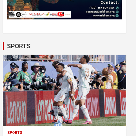
SPORTS
SPORTS