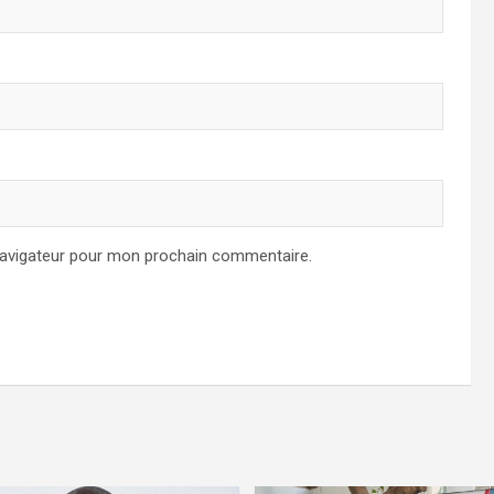
navigateur pour mon prochain commentaire.