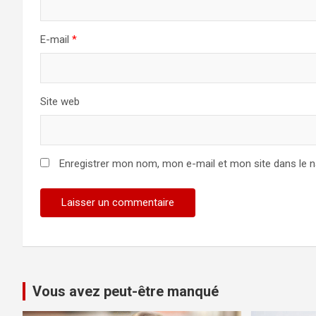
E-mail
*
Site web
Enregistrer mon nom, mon e-mail et mon site dans le 
Vous avez peut-être manqué