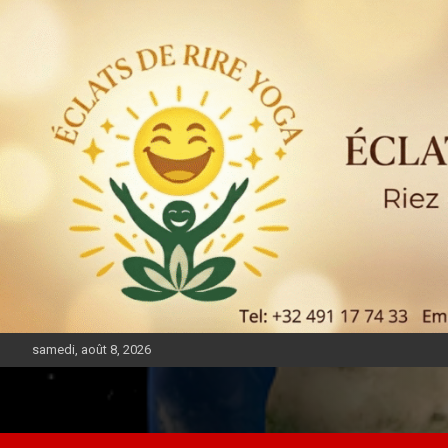
samedi, août 8, 2026
DIASPORA PULSE