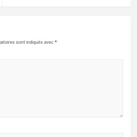
atoires sont indiqués avec
*