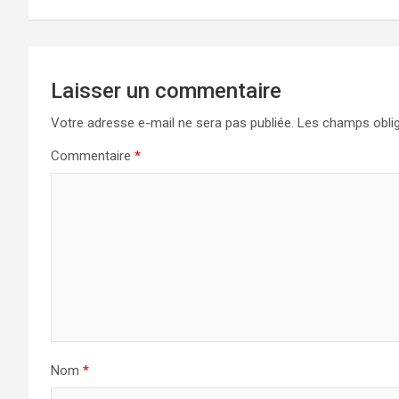
Laisser un commentaire
Votre adresse e-mail ne sera pas publiée.
Les champs oblig
Commentaire
*
Nom
*