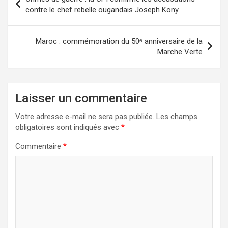
contre le chef rebelle ougandais Joseph Kony
Maroc : commémoration du 50ᵉ anniversaire de la
Marche Verte
Laisser un commentaire
Votre adresse e-mail ne sera pas publiée.
Les champs
obligatoires sont indiqués avec
*
Commentaire
*