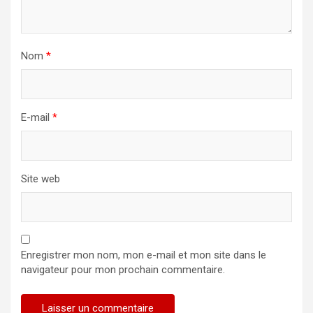
Nom
*
E-mail
*
Site web
Enregistrer mon nom, mon e-mail et mon site dans le
navigateur pour mon prochain commentaire.