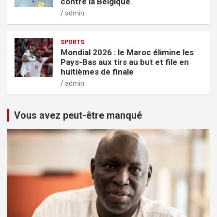
contre la Belgique
admin
SPORTS
Mondial 2026 : le Maroc élimine les
Pays-Bas aux tirs au but et file en
huitièmes de finale
admin
Vous avez peut-être manqué