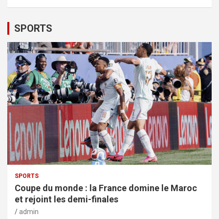
SPORTS
SPORTS
Coupe du monde : la France domine le Maroc
et rejoint les demi-finales
admin