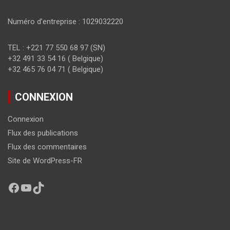
Numéro d’entreprise : 1029032220
TEL : +221 77 550 68 97 (SN)
+32 491 33 54 16 ( Belgique)
+32 465 76 04 71 ( Belgique)
CONNEXION
Connexion
Flux des publications
Flux des commentaires
Site de WordPress-FR