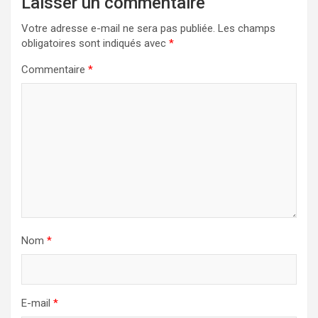
Laisser un commentaire
Votre adresse e-mail ne sera pas publiée.
Les champs
obligatoires sont indiqués avec
*
Commentaire
*
Nom
*
E-mail
*