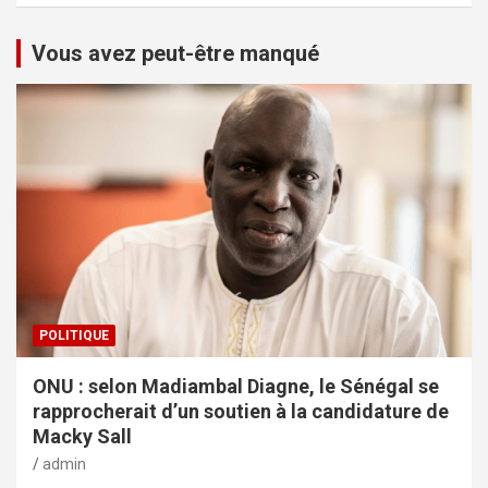
Vous avez peut-être manqué
POLITIQUE
ONU : selon Madiambal Diagne, le Sénégal se
rapprocherait d’un soutien à la candidature de
Macky Sall
admin