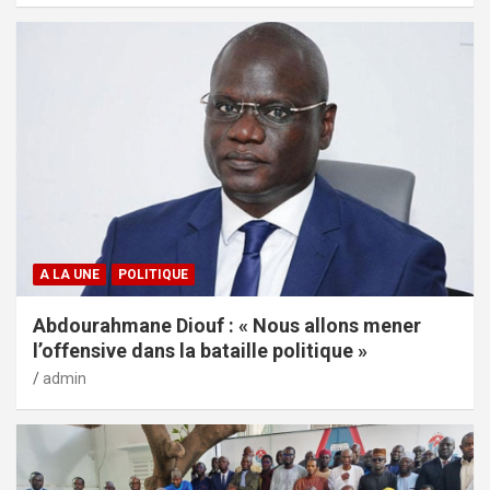
A LA UNE
POLITIQUE
Abdourahmane Diouf : « Nous allons mener
l’offensive dans la bataille politique »
admin