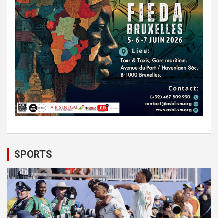
SPORTS