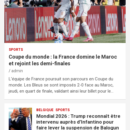
SPORTS
Coupe du monde : la France domine le Maroc
et rejoint les demi-finales
admin
L’équipe de France poursuit son parcours en Coupe du
monde. Les Bleus se sont imposés 2-0 face au Maroc,
jeudi, en quart de finale, validant ainsi leur billet pour le…
BELGIQUE
SPORTS
Mondial 2026 : Trump reconnaît être
intervenu auprès d’Infantino pour
faire lever la suspension de Balogun