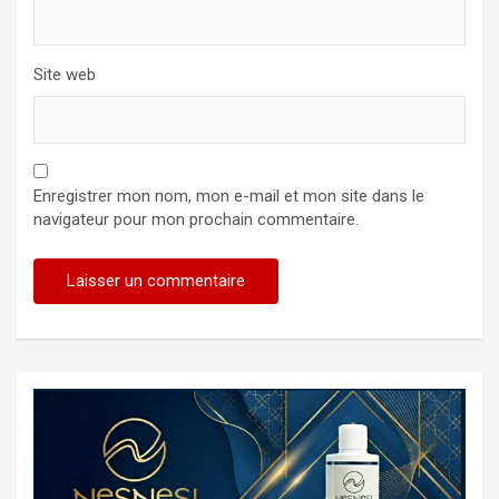
Site web
Enregistrer mon nom, mon e-mail et mon site dans le
navigateur pour mon prochain commentaire.