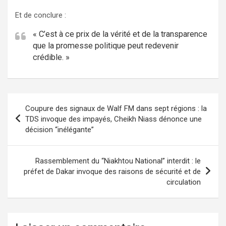
Et de conclure :
« C’est à ce prix de la vérité et de la transparence
que la promesse politique peut redevenir
crédible. »
Coupure des signaux de Walf FM dans sept régions : la
TDS invoque des impayés, Cheikh Niass dénonce une
décision “inélégante”
Rassemblement du “Niakhtou National” interdit : le
préfet de Dakar invoque des raisons de sécurité et de
circulation