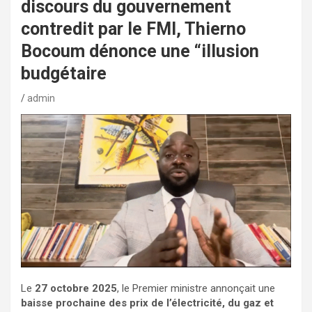
discours du gouvernement
contredit par le FMI, Thierno
Bocoum dénonce une “illusion
budgétaire
admin
Le
27 octobre 2025
, le Premier ministre annonçait une
baisse prochaine des prix de l’électricité, du gaz et