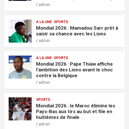
admin
A LA UNE
SPORTS
Mondial 2026 : Mamadou Sarr prêt à
saisir sa chance avec les Lions
admin
A LA UNE
SPORTS
Mondial 2026 : Pape Thiaw affiche
l’ambition des Lions avant le choc
contre la Belgique
admin
SPORTS
Mondial 2026 : le Maroc élimine les
Pays-Bas aux tirs au but et file en
huitièmes de finale
admin