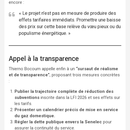
encore :
« Le projet n’est pas en mesure de produire des
effets tarifaires immédiats. Promettre une baisse
des prix sur cette base relève du vœu pieux ou du
populisme énergétique. »
Appel à la transparence
Thierno Bocoum appelle enfin à un
“sursaut de réalisme
et de transparence”
, proposant trois mesures concrètes
:
Publier la trajectoire complète de réduction des
subventions
inscrite dans la LFI 2026 et ses effets sur
les tarifs.
Présenter un calendrier précis de mise en service
du gaz domestique.
Régler la dette publique envers la Senelec
pour
assurer la continuité du service.