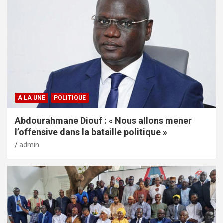
A LA UNE
POLITIQUE
Abdourahmane Diouf : « Nous allons mener
l’offensive dans la bataille politique »
admin