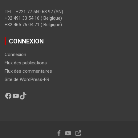
TEL : +221 77 550 68 97 (SN)
+32 491 33 54 16 ( Belgique)
+32 465 76 04 71 ( Belgique)
CONNEXION
Connexion
Flux des publications
Flux des commentaires
Site de WordPress-FR