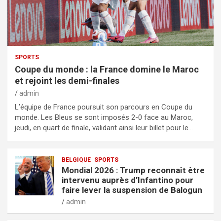
SPORTS
Coupe du monde : la France domine le Maroc
et rejoint les demi-finales
admin
L’équipe de France poursuit son parcours en Coupe du
monde. Les Bleus se sont imposés 2-0 face au Maroc,
jeudi, en quart de finale, validant ainsi leur billet pour le…
BELGIQUE
SPORTS
Mondial 2026 : Trump reconnaît être
intervenu auprès d’Infantino pour
faire lever la suspension de Balogun
admin