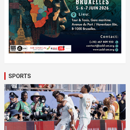
SPORTS