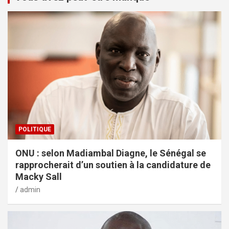
POLITIQUE
ONU : selon Madiambal Diagne, le Sénégal se
rapprocherait d’un soutien à la candidature de
Macky Sall
admin