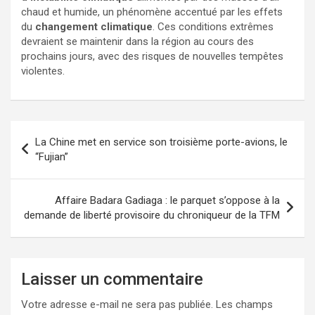
chaud et humide, un phénomène accentué par les effets
du
changement climatique
. Ces conditions extrêmes
devraient se maintenir dans la région au cours des
prochains jours, avec des risques de nouvelles tempêtes
violentes.
La Chine met en service son troisième porte-avions, le
“Fujian”
Affaire Badara Gadiaga : le parquet s’oppose à la
demande de liberté provisoire du chroniqueur de la TFM
Laisser un commentaire
Votre adresse e-mail ne sera pas publiée.
Les champs