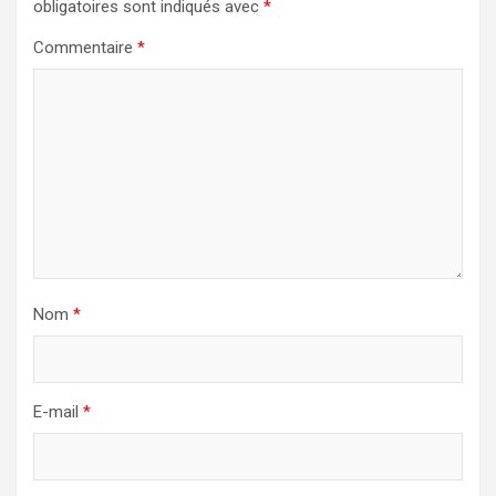
obligatoires sont indiqués avec
*
Commentaire
*
Nom
*
E-mail
*