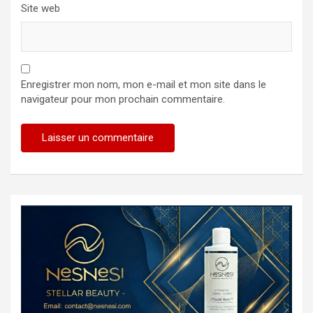
Site web
Enregistrer mon nom, mon e-mail et mon site dans le
navigateur pour mon prochain commentaire.