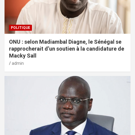
POLITIQUE
ONU : selon Madiambal Diagne, le Sénégal se
rapprocherait d’un soutien à la candidature de
Macky Sall
admin