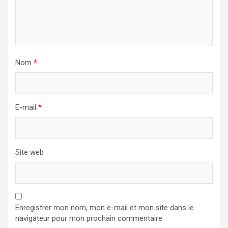
Nom
*
E-mail
*
Site web
Enregistrer mon nom, mon e-mail et mon site dans le
navigateur pour mon prochain commentaire.