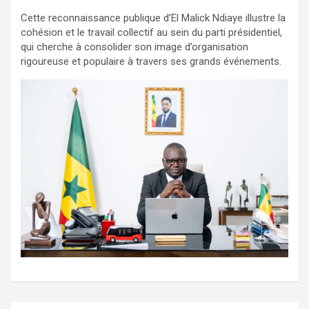
Cette reconnaissance publique d’El Malick Ndiaye illustre la
cohésion et le travail collectif au sein du parti présidentiel,
qui cherche à consolider son image d’organisation
rigoureuse et populaire à travers ses grands événements.