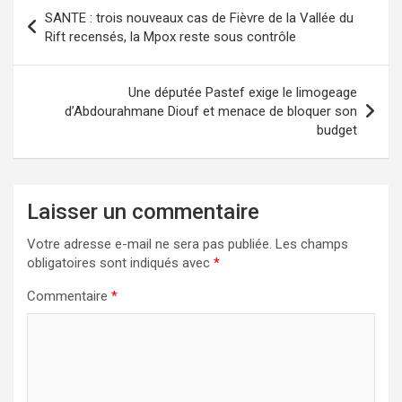
SANTE : trois nouveaux cas de Fièvre de la Vallée du
Rift recensés, la Mpox reste sous contrôle
Une députée Pastef exige le limogeage
d’Abdourahmane Diouf et menace de bloquer son
budget
Laisser un commentaire
Votre adresse e-mail ne sera pas publiée.
Les champs
obligatoires sont indiqués avec
*
Commentaire
*