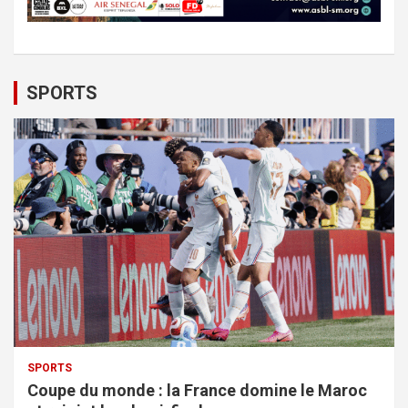
SPORTS
SPORTS
Coupe du monde : la France domine le Maroc