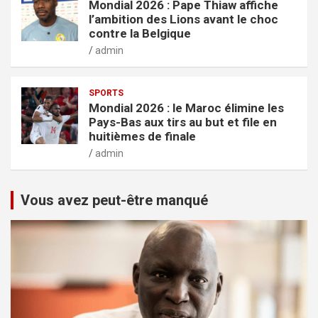
Mondial 2026 : Pape Thiaw affiche
l’ambition des Lions avant le choc
contre la Belgique
admin
SPORTS
Mondial 2026 : le Maroc élimine les
Pays-Bas aux tirs au but et file en
huitièmes de finale
admin
Vous avez peut-être manqué