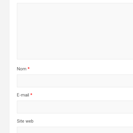
Nom
*
E-mail
*
Site web