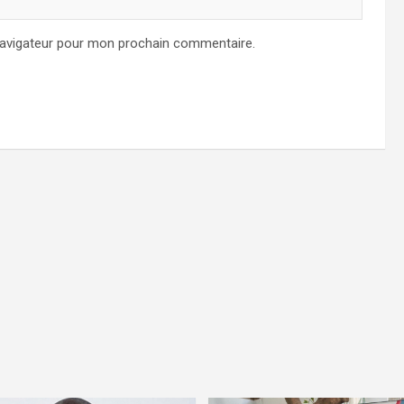
navigateur pour mon prochain commentaire.