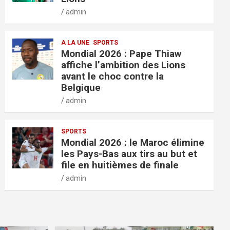
admin
A LA UNE
SPORTS
Mondial 2026 : Pape Thiaw
affiche l’ambition des Lions
avant le choc contre la
Belgique
admin
SPORTS
Mondial 2026 : le Maroc élimine
les Pays-Bas aux tirs au but et
file en huitièmes de finale
admin