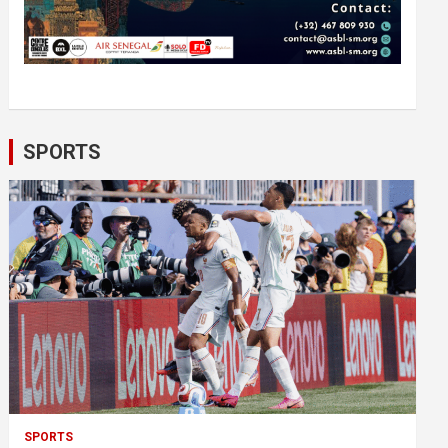
SPORTS
SPORTS