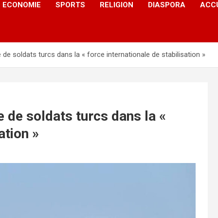
ECONOMIE
SPORTS
RELIGION
DIASPORA
ACC
 de soldats turcs dans la « force internationale de stabilisation »
e de soldats turcs dans la «
ation »