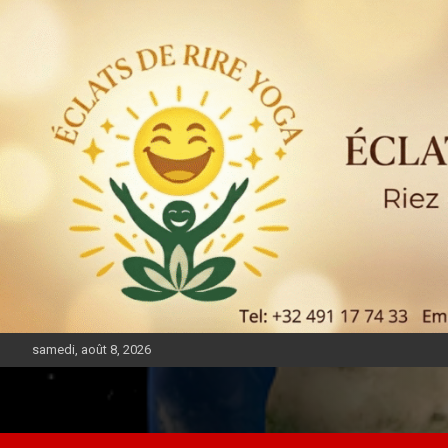
samedi, août 8, 2026
DIASPORA PULSE