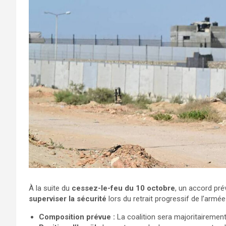
À la suite du
cessez-le-feu du 10 octobre
, un accord pré
superviser la sécurité
lors du retrait progressif de l’armée
Composition prévue :
La coalition sera majoritairem