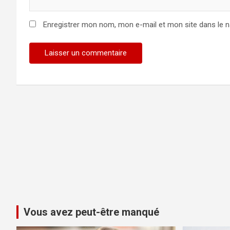
Enregistrer mon nom, mon e-mail et mon site dans le 
Vous avez peut-être manqué