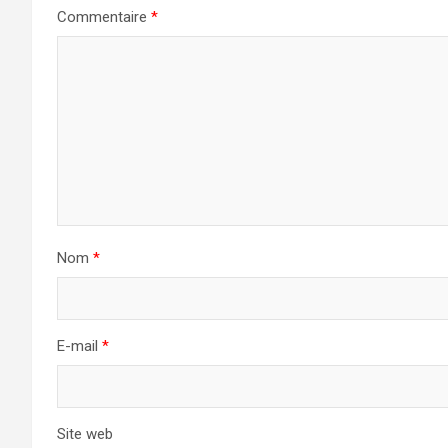
Commentaire
*
Nom
*
E-mail
*
Site web