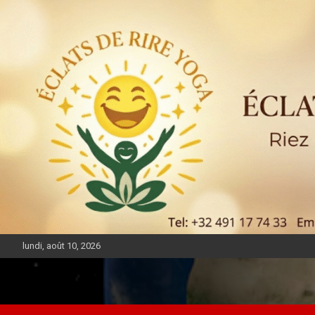
lundi, août 10, 2026
DIASPORA PULSE