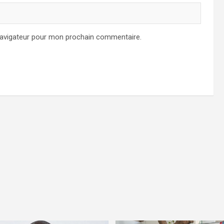
navigateur pour mon prochain commentaire.