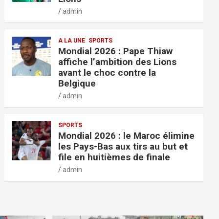
admin
A LA UNE
SPORTS
Mondial 2026 : Pape Thiaw
affiche l’ambition des Lions
avant le choc contre la
Belgique
admin
SPORTS
Mondial 2026 : le Maroc élimine
les Pays-Bas aux tirs au but et
file en huitièmes de finale
admin