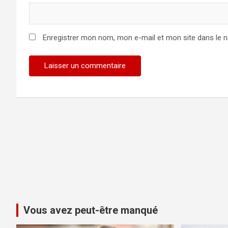
Enregistrer mon nom, mon e-mail et mon site dans le 
Vous avez peut-être manqué