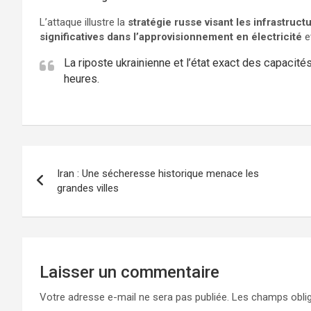
L’attaque illustre la
stratégie russe visant les infrastruct
significatives dans l’approvisionnement en électricité
e
La riposte ukrainienne et l’état exact des capacit
heures.
Iran : Une sécheresse historique menace les
grandes villes
Laisser un commentaire
Votre adresse e-mail ne sera pas publiée.
Les champs oblig