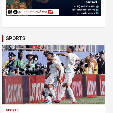
SPORTS
SPORTS