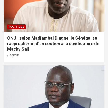
POLITIQUE
ONU : selon Madiambal Diagne, le Sénégal se
rapprocherait d’un soutien à la candidature de
Macky Sall
admin