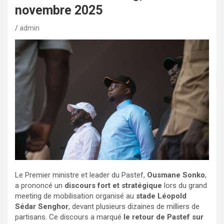
novembre 2025
admin
Le Premier ministre et leader du Pastef,
Ousmane Sonko
,
a prononcé un
discours fort et stratégique
lors du grand
meeting de mobilisation organisé au
stade Léopold
Sédar Senghor
, devant plusieurs dizaines de milliers de
partisans. Ce discours a marqué
le retour de Pastef sur