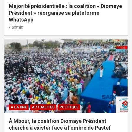
Majorité présidentielle : la coalition « Diomaye
Président » réorganise sa plateforme
WhatsApp
admin
A LA UNE
ACTUALITES
POLITIQUE
À Mbour, la coalition Diomaye Président
cherche à exister face à l’ombre de Pastef