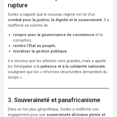
rupture
Sonko a rappelé que le nouveau régime est né d’un
combat pour la justice, la dignité et la souveraineté
. Il a
réaffirmé sa volonté de :
rompre avec la gouvernance de connivence
et la
corruption,
rendre l’État au peuple
,
moraliser la gestion publique
.
Il a reconnu que les attentes sont grandes, mais a appelé
les Sénégalais à la
patience et à la solidarité nationale
,
soulignant que les « réformes structurelles demandent du
temps ».
3.
Souveraineté et panafricanisme
Dans un ton plus géopolitique, Sonko a réaffirmé son
engagement pour une
souveraineté africaine pleine et