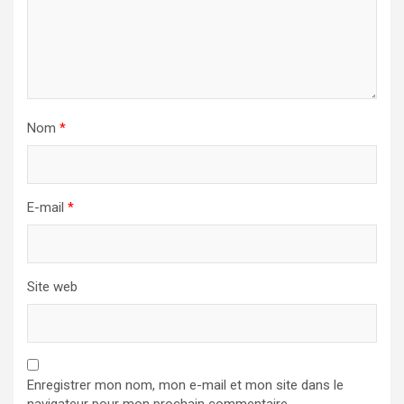
Nom
*
E-mail
*
Site web
Enregistrer mon nom, mon e-mail et mon site dans le
navigateur pour mon prochain commentaire.