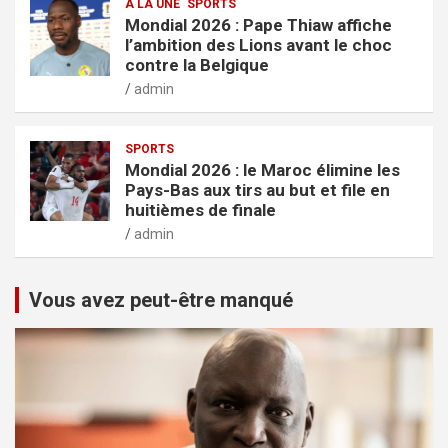
A LA UNE
SPORTS
Mondial 2026 : Pape Thiaw affiche
l’ambition des Lions avant le choc
contre la Belgique
admin
SPORTS
Mondial 2026 : le Maroc élimine les
Pays-Bas aux tirs au but et file en
huitièmes de finale
admin
Vous avez peut-être manqué