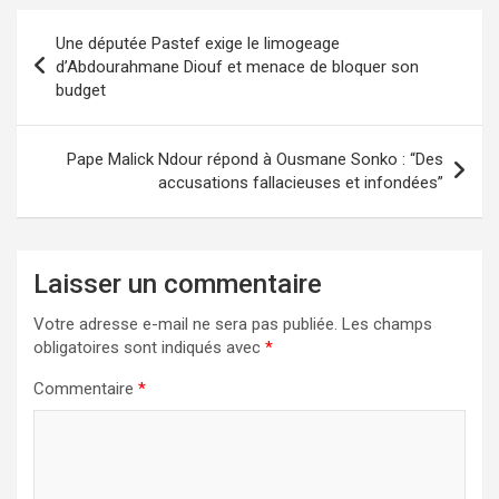
Une députée Pastef exige le limogeage
d’Abdourahmane Diouf et menace de bloquer son
budget
Pape Malick Ndour répond à Ousmane Sonko : “Des
accusations fallacieuses et infondées”
Laisser un commentaire
Votre adresse e-mail ne sera pas publiée.
Les champs
obligatoires sont indiqués avec
*
Commentaire
*