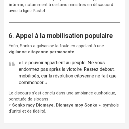
interne
, notamment à certains ministres en désaccord
avec la ligne Pastef.
6.
Appel à la mobilisation populaire
Enfin, Sonko a galvanisé la foule en appelant à une
vigilance citoyenne permanente
:
« Le pouvoir appartient au peuple. Ne vous
endormez pas après la victoire. Restez debout,
mobilisés, car la révolution citoyenne ne fait que
commencer. »
Le discours s’est conclu dans une ambiance euphorique,
ponctuée de slogans :
« Sonko moy Diomaye, Diomaye moy Sonko »
, symbole
d’unité et de fidélité.