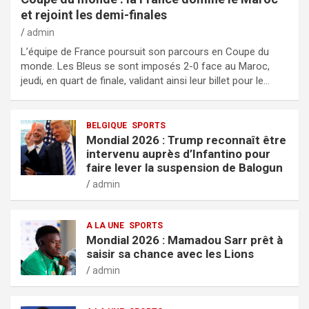
et rejoint les demi-finales
admin
L’équipe de France poursuit son parcours en Coupe du
monde. Les Bleus se sont imposés 2-0 face au Maroc,
jeudi, en quart de finale, validant ainsi leur billet pour le…
BELGIQUE
SPORTS
Mondial 2026 : Trump reconnaît être
intervenu auprès d’Infantino pour
faire lever la suspension de Balogun
admin
A LA UNE
SPORTS
Mondial 2026 : Mamadou Sarr prêt à
saisir sa chance avec les Lions
admin