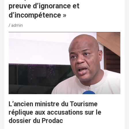
preuve d’ignorance et
d’incompétence »
admin
L’ancien ministre du Tourisme
réplique aux accusations sur le
dossier du Prodac