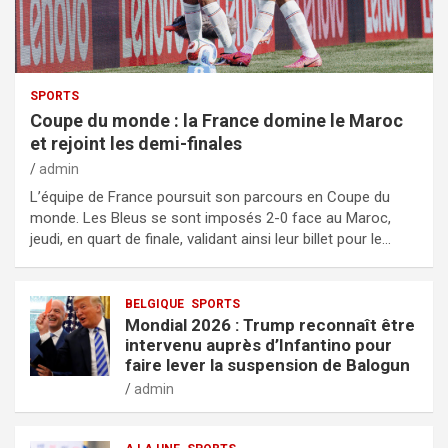
SPORTS
Coupe du monde : la France domine le Maroc
et rejoint les demi-finales
admin
L’équipe de France poursuit son parcours en Coupe du
monde. Les Bleus se sont imposés 2-0 face au Maroc,
jeudi, en quart de finale, validant ainsi leur billet pour le…
BELGIQUE
SPORTS
Mondial 2026 : Trump reconnaît être
intervenu auprès d’Infantino pour
faire lever la suspension de Balogun
admin