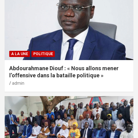
A LA UNE
POLITIQUE
Abdourahmane Diouf : « Nous allons mener
l’offensive dans la bataille politique »
admin