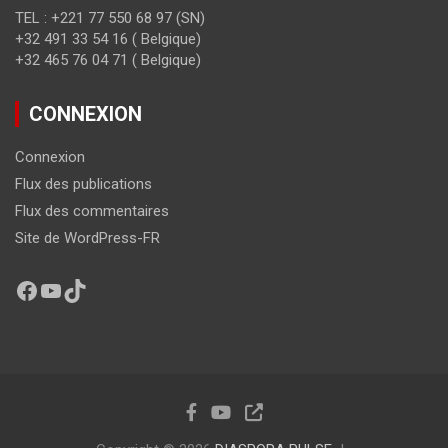
TEL : +221 77 550 68 97 (SN)
+32 491 33 54 16 ( Belgique)
+32 465 76 04 71 ( Belgique)
CONNEXION
Connexion
Flux des publications
Flux des commentaires
Site de WordPress-FR