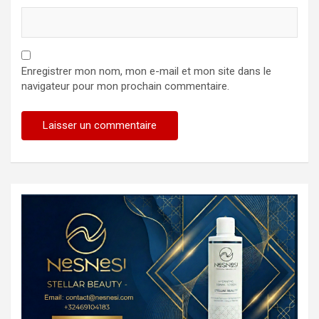
Enregistrer mon nom, mon e-mail et mon site dans le
navigateur pour mon prochain commentaire.