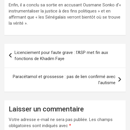
Enfin, il a conclu sa sortie en accusant Ousmane Sonko d’«
instrumentaliser la justice à des fins politiques » et en
affirmant que « les Sénégalais verront bientôt où se trouve
la vérité ».
Licenciement pour faute grave : l’ASP met fin aux
fonctions de Khadim Faye
Paracétamol et grossesse : pas de lien confirmé avec
l’autisme
Laisser un commentaire
Votre adresse e-mail ne sera pas publiée.
Les champs
obligatoires sont indiqués avec
*