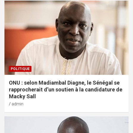
POLITIQUE
ONU : selon Madiambal Diagne, le Sénégal se
rapprocherait d’un soutien à la candidature de
Macky Sall
admin