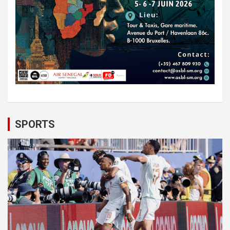
SPORTS