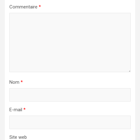
Commentaire
*
Nom
*
E-mail
*
Site web