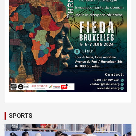
SPORTS