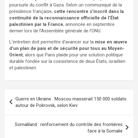
poursuite du conflit à Gaza. Selon un communiqué de la
présidence française,
cette rencontre s’inscrit dans la
continuité de la reconnaissance officielle de l’État
palestinien par la France
, annoncée en septembre
dernier lors de l’Assemblée générale de l’ONU.
L’entretien doit permettre d’avancer sur la
mise en œuvre
d’un plan de paix et de sécurité pour tous au Moyen-
Orient
, alors que Paris plaide pour une solution politique
durable fondée sur la coexistence de deux États, israélien
et palestinien.
Guerre en Ukraine : Moscou masserait 150 000 soldats
autour de Pokrovsk, selon Kiev
Somaliland : renforcement du contrôle des frontières
face à la Somalie