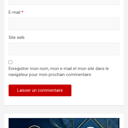
E-mail
*
Site web
Enregistrer mon nom, mon e-mail et mon site dans le
navigateur pour mon prochain commentaire.