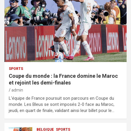
SPORTS
Coupe du monde : la France domine le Maroc
et rejoint les demi-finales
admin
L’équipe de France poursuit son parcours en Coupe du
monde. Les Bleus se sont imposés 2-0 face au Maroc,
jeudi, en quart de finale, validant ainsi leur billet pour le…
BELGIQUE
SPORTS