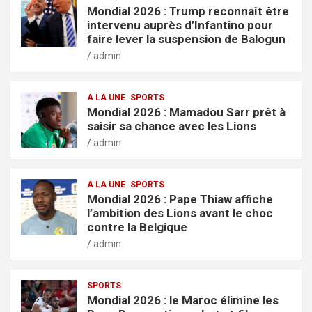
Mondial 2026 : Trump reconnaît être
intervenu auprès d’Infantino pour
faire lever la suspension de Balogun
admin
A LA UNE
SPORTS
Mondial 2026 : Mamadou Sarr prêt à
saisir sa chance avec les Lions
admin
A LA UNE
SPORTS
Mondial 2026 : Pape Thiaw affiche
l’ambition des Lions avant le choc
contre la Belgique
admin
SPORTS
Mondial 2026 : le Maroc élimine les