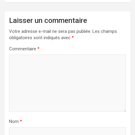
Laisser un commentaire
Votre adresse e-mail ne sera pas publiée.
Les champs
obligatoires sont indiqués avec
*
Commentaire
*
Nom
*