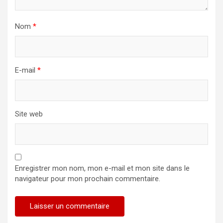
Nom
*
E-mail
*
Site web
Enregistrer mon nom, mon e-mail et mon site dans le
navigateur pour mon prochain commentaire.