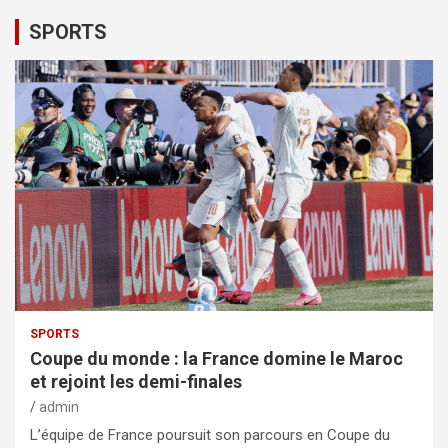
SPORTS
SPORTS
Coupe du monde : la France domine le Maroc
et rejoint les demi-finales
admin
L’équipe de France poursuit son parcours en Coupe du