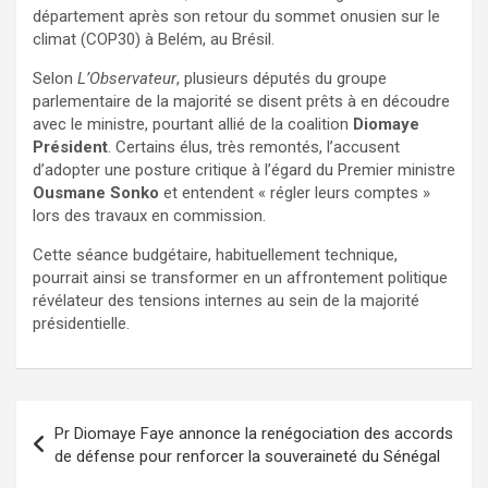
département après son retour du sommet onusien sur le
climat (COP30) à Belém, au Brésil.
Selon
L’Observateur
, plusieurs députés du groupe
parlementaire de la majorité se disent prêts à en découdre
avec le ministre, pourtant allié de la coalition
Diomaye
Président
. Certains élus, très remontés, l’accusent
d’adopter une posture critique à l’égard du Premier ministre
Ousmane Sonko
et entendent « régler leurs comptes »
lors des travaux en commission.
Cette séance budgétaire, habituellement technique,
pourrait ainsi se transformer en un affrontement politique
révélateur des tensions internes au sein de la majorité
présidentielle.
Pr Diomaye Faye annonce la renégociation des accords
de défense pour renforcer la souveraineté du Sénégal