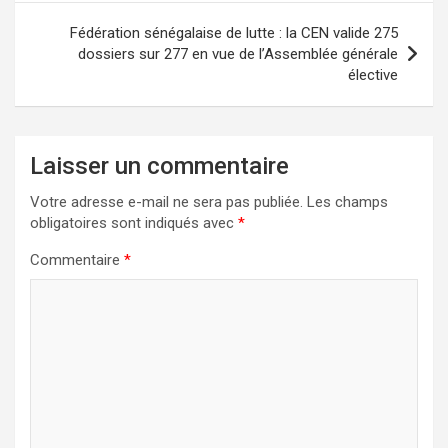
Fédération sénégalaise de lutte : la CEN valide 275
dossiers sur 277 en vue de l’Assemblée générale
élective
Laisser un commentaire
Votre adresse e-mail ne sera pas publiée.
Les champs
obligatoires sont indiqués avec
*
Commentaire
*