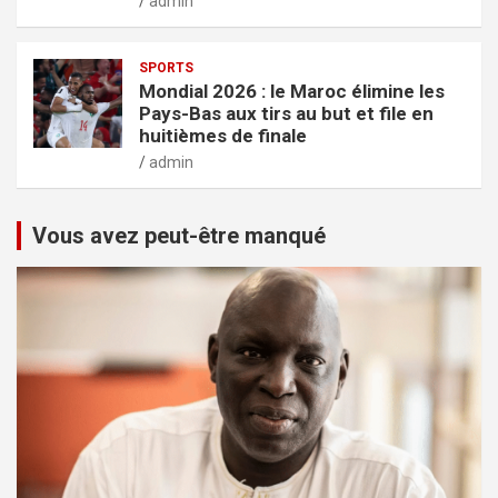
admin
SPORTS
Mondial 2026 : le Maroc élimine les
Pays-Bas aux tirs au but et file en
huitièmes de finale
admin
Vous avez peut-être manqué