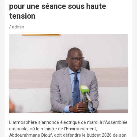
pour une séance sous haute
tension
admin
L’atmosphère s’annonce électrique ce mardi à l’Assemblée
nationale, où le ministre de l’Environnement,
Abdourahmane Diouf, doit défendre le budget 2026 de son