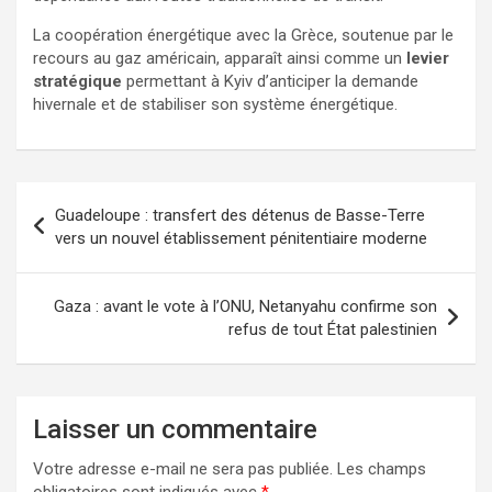
La coopération énergétique avec la Grèce, soutenue par le
recours au gaz américain, apparaît ainsi comme un
levier
stratégique
permettant à Kyiv d’anticiper la demande
hivernale et de stabiliser son système énergétique.
Guadeloupe : transfert des détenus de Basse-Terre
vers un nouvel établissement pénitentiaire moderne
Gaza : avant le vote à l’ONU, Netanyahu confirme son
refus de tout État palestinien
Laisser un commentaire
Votre adresse e-mail ne sera pas publiée.
Les champs