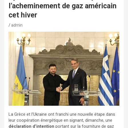
l’acheminement de gaz américain
cet hiver
admin
La Grèce et l’Ukraine ont franchi une nouvelle étape dans
leur coopération énergétique en signant, dimanche, une
déclaration d’intention
portant sur la fourniture de gaz