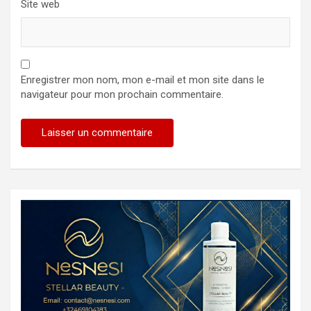
Site web
Enregistrer mon nom, mon e-mail et mon site dans le
navigateur pour mon prochain commentaire.