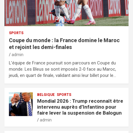
SPORTS
Coupe du monde : la France domine le Maroc
et rejoint les demi-finales
admin
L’équipe de France poursuit son parcours en Coupe du
monde. Les Bleus se sont imposés 2-0 face au Maroc,
jeudi, en quart de finale, validant ainsi leur billet pour le…
BELGIQUE
SPORTS
Mondial 2026 : Trump reconnaît être
intervenu auprès d’Infantino pour
faire lever la suspension de Balogun
admin