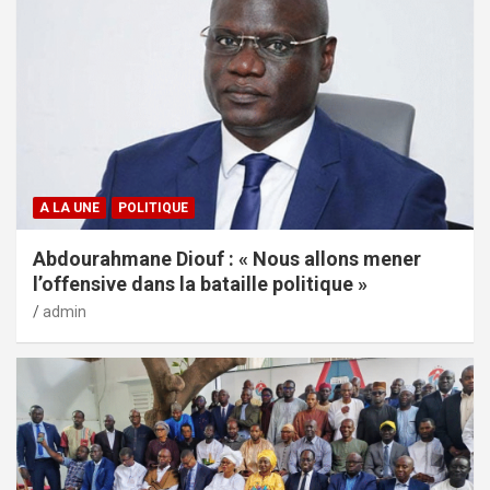
A LA UNE
POLITIQUE
Abdourahmane Diouf : « Nous allons mener
l’offensive dans la bataille politique »
admin