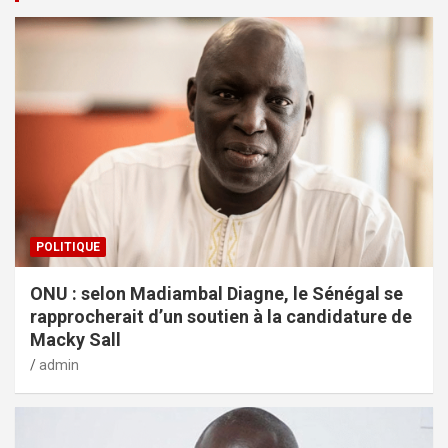
POLITIQUE
ONU : selon Madiambal Diagne, le Sénégal se
rapprocherait d’un soutien à la candidature de
Macky Sall
admin