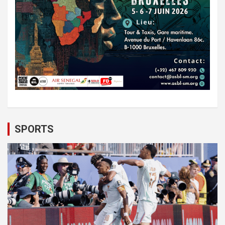
SPORTS