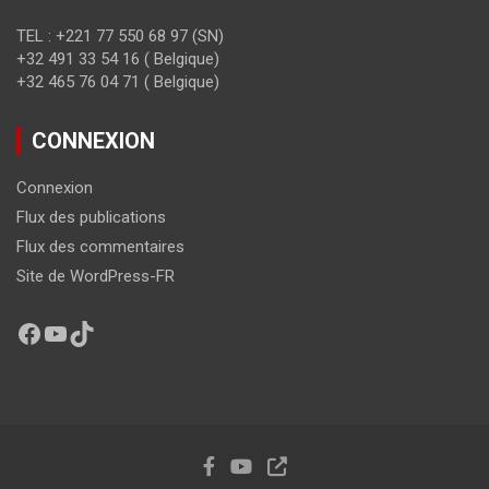
TEL : +221 77 550 68 97 (SN)
+32 491 33 54 16 ( Belgique)
+32 465 76 04 71 ( Belgique)
CONNEXION
Connexion
Flux des publications
Flux des commentaires
Site de WordPress-FR