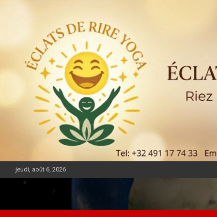
jeudi, août 6, 2026
DIASPORA PULSE