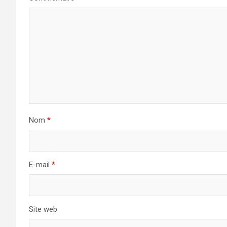
Nom
*
E-mail
*
Site web