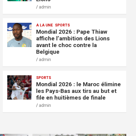
admin
A LA UNE
SPORTS
Mondial 2026 : Pape Thiaw
affiche l’ambition des Lions
avant le choc contre la
Belgique
admin
SPORTS
Mondial 2026 : le Maroc élimine
les Pays-Bas aux tirs au but et
file en huitièmes de finale
admin