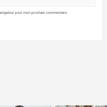
navigateur pour mon prochain commentaire.