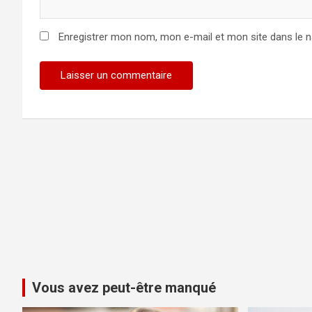
Enregistrer mon nom, mon e-mail et mon site dans le 
Vous avez peut-être manqué