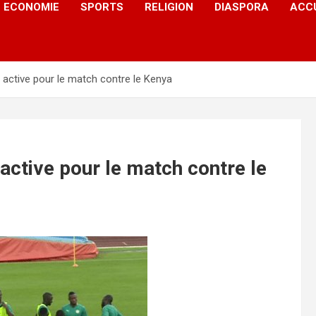
ECONOMIE
SPORTS
RELIGION
DIASPORA
ACC
 active pour le match contre le Kenya
active pour le match contre le