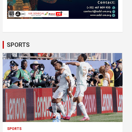
SPORTS
SPORTS