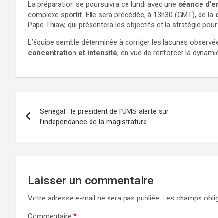
La préparation se poursuivra ce lundi avec une
séance d’e
complexe sportif. Elle sera précédée, à 13h30 (GMT), de la
Pape Thiaw, qui présentera les objectifs et la stratégie pour
L’équipe semble déterminée à corriger les lacunes observé
concentration et intensité
, en vue de renforcer la dynamiq
Sénégal : le président de l’UMS alerte sur
l’indépendance de la magistrature
Laisser un commentaire
Votre adresse e-mail ne sera pas publiée.
Les champs oblig
Commentaire
*