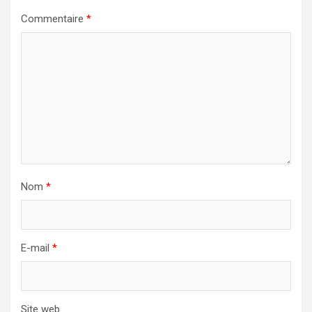
Commentaire
*
Nom
*
E-mail
*
Site web