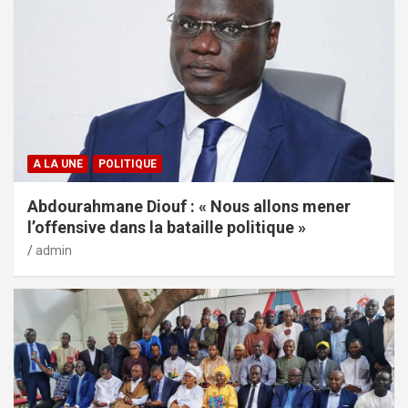
A LA UNE
POLITIQUE
Abdourahmane Diouf : « Nous allons mener
l’offensive dans la bataille politique »
admin