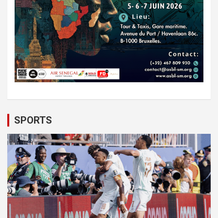
SPORTS