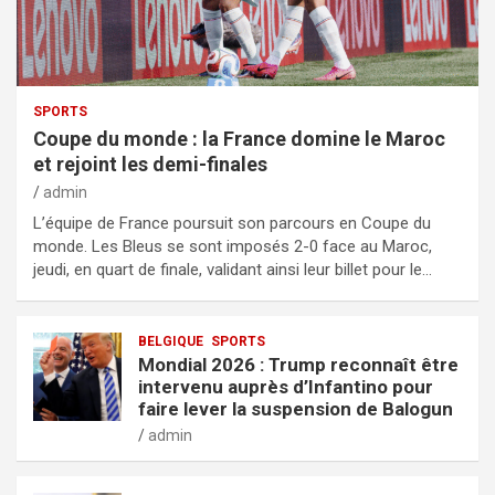
SPORTS
Coupe du monde : la France domine le Maroc
et rejoint les demi-finales
admin
L’équipe de France poursuit son parcours en Coupe du
monde. Les Bleus se sont imposés 2-0 face au Maroc,
jeudi, en quart de finale, validant ainsi leur billet pour le…
BELGIQUE
SPORTS
Mondial 2026 : Trump reconnaît être
intervenu auprès d’Infantino pour
faire lever la suspension de Balogun
admin