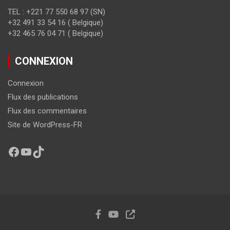
TEL : +221 77 550 68 97 (SN)
+32 491 33 54 16 ( Belgique)
+32 465 76 04 71 ( Belgique)
CONNEXION
Connexion
Flux des publications
Flux des commentaires
Site de WordPress-FR