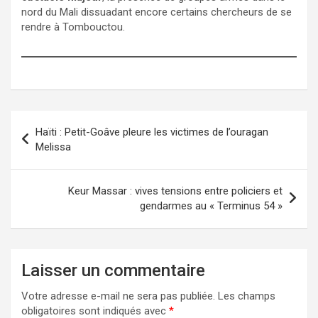
nord du Mali dissuadant encore certains chercheurs de se
rendre à Tombouctou.
Haïti : Petit-Goâve pleure les victimes de l’ouragan
Melissa
Keur Massar : vives tensions entre policiers et
gendarmes au « Terminus 54 »
Laisser un commentaire
Votre adresse e-mail ne sera pas publiée.
Les champs
obligatoires sont indiqués avec
*