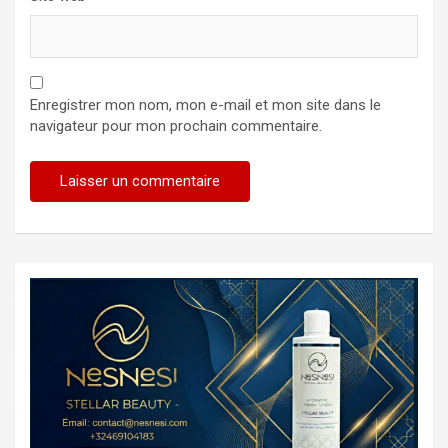
Enregistrer mon nom, mon e-mail et mon site dans le
navigateur pour mon prochain commentaire.