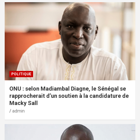
POLITIQUE
ONU : selon Madiambal Diagne, le Sénégal se
rapprocherait d’un soutien à la candidature de
Macky Sall
admin