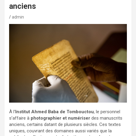
anciens
admin
À l’
Institut Ahmed Baba de Tombouctou
, le personnel
s’affaire à
photographier et numériser
des manuscrits
anciens, certains datant de plusieurs siècles. Ces textes
uniques, couvrant des domaines aussi variés que la