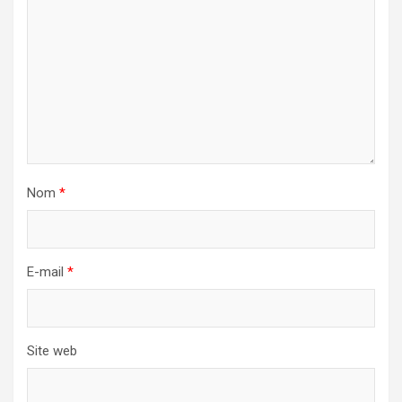
Nom
*
E-mail
*
Site web