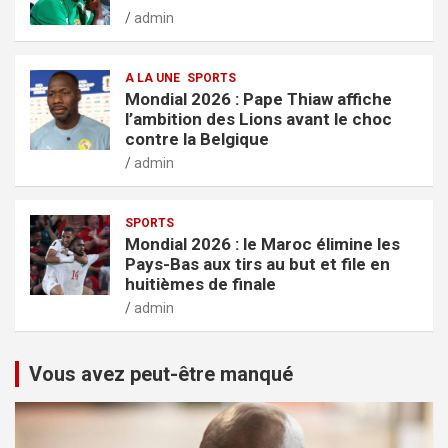
admin
A LA UNE
SPORTS
Mondial 2026 : Pape Thiaw affiche
l’ambition des Lions avant le choc
contre la Belgique
admin
SPORTS
Mondial 2026 : le Maroc élimine les
Pays-Bas aux tirs au but et file en
huitièmes de finale
admin
Vous avez peut-être manqué