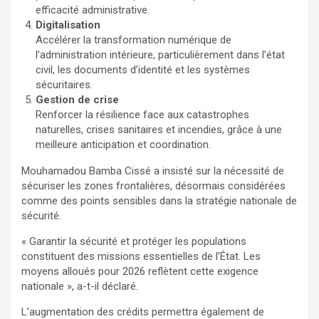
efficacité administrative.
Digitalisation
Accélérer la transformation numérique de
l’administration intérieure, particulièrement dans l’état
civil, les documents d’identité et les systèmes
sécuritaires.
Gestion de crise
Renforcer la résilience face aux catastrophes
naturelles, crises sanitaires et incendies, grâce à une
meilleure anticipation et coordination.
Mouhamadou Bamba Cissé a insisté sur la nécessité de
sécuriser les zones frontalières, désormais considérées
comme des points sensibles dans la stratégie nationale de
sécurité.
« Garantir la sécurité et protéger les populations
constituent des missions essentielles de l’État. Les
moyens alloués pour 2026 reflètent cette exigence
nationale », a-t-il déclaré.
L’augmentation des crédits permettra également de