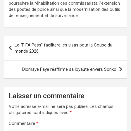
poursuivre la réhabilitation des commissariats, l’extension
des postes de police ainsi que la modernisation des outils
de renseignement et de surveillance.
Le “FIFA Pass” facilitera les visas pour la Coupe du
monde 2026
Diomaye Faye réaffirme sa loyauté envers Sonko
Laisser un commentaire
Votre adresse e-mail ne sera pas publiée.
Les champs
obligatoires sont indiqués avec
*
Commentaire
*