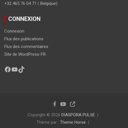
+32 465 76 04 71 ( Belgique)
CONNEXION
Connexion
Flux des publications
Flux des commentaires
Site de WordPress-FR
Copyright © 2026
DIASPORA PULSE
Thème par :
Theme Horse