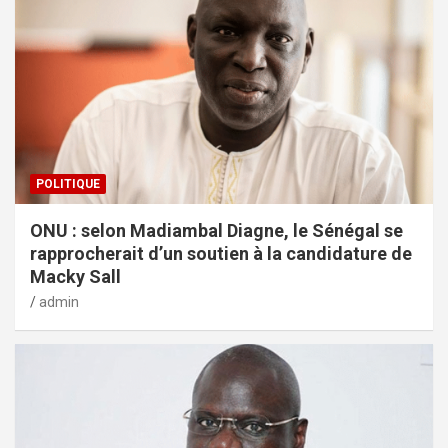
POLITIQUE
ONU : selon Madiambal Diagne, le Sénégal se
rapprocherait d’un soutien à la candidature de
Macky Sall
admin