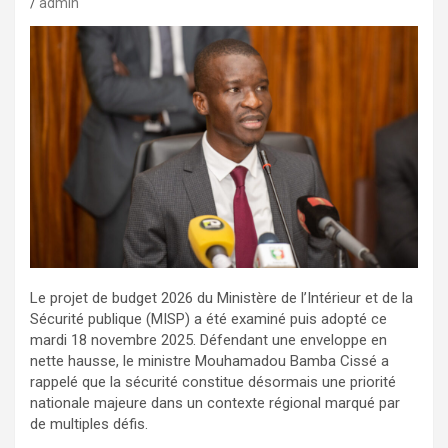
admin
Le projet de budget 2026 du Ministère de l’Intérieur et de la
Sécurité publique (MISP) a été examiné puis adopté ce
mardi 18 novembre 2025. Défendant une enveloppe en
nette hausse, le ministre Mouhamadou Bamba Cissé a
rappelé que la sécurité constitue désormais une priorité
nationale majeure dans un contexte régional marqué par
de multiples défis.