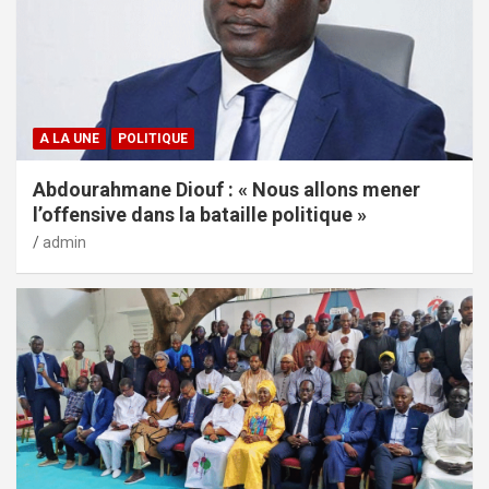
A LA UNE
POLITIQUE
Abdourahmane Diouf : « Nous allons mener
l’offensive dans la bataille politique »
admin