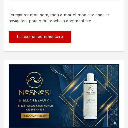
Enregistrer mon nom, mon e-mail et mon site dans le
navigateur pour mon prochain commentaire.