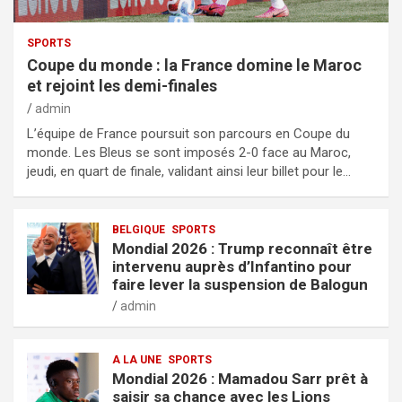
SPORTS
Coupe du monde : la France domine le Maroc
et rejoint les demi-finales
admin
L’équipe de France poursuit son parcours en Coupe du
monde. Les Bleus se sont imposés 2-0 face au Maroc,
jeudi, en quart de finale, validant ainsi leur billet pour le…
BELGIQUE
SPORTS
Mondial 2026 : Trump reconnaît être
intervenu auprès d’Infantino pour
faire lever la suspension de Balogun
admin
A LA UNE
SPORTS
Mondial 2026 : Mamadou Sarr prêt à
saisir sa chance avec les Lions