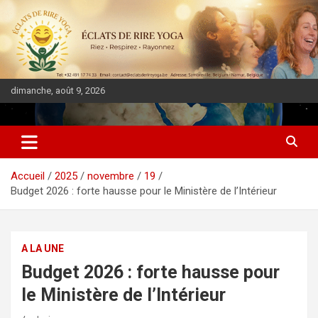
dimanche, août 9, 2026
DIASPORA PULSE
Accueil
2025
novembre
19
Budget 2026 : forte hausse pour le Ministère de l’Intérieur
A LA UNE
Budget 2026 : forte hausse pour
le Ministère de l’Intérieur