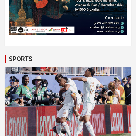
SPORTS