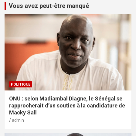
Vous avez peut-être manqué
POLITIQUE
ONU : selon Madiambal Diagne, le Sénégal se
rapprocherait d’un soutien à la candidature de
Macky Sall
admin