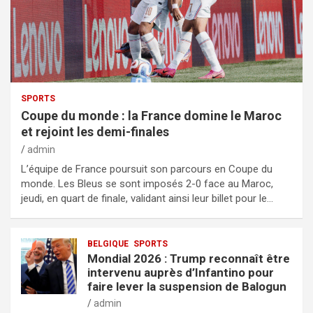
SPORTS
Coupe du monde : la France domine le Maroc
et rejoint les demi-finales
admin
L’équipe de France poursuit son parcours en Coupe du
monde. Les Bleus se sont imposés 2-0 face au Maroc,
jeudi, en quart de finale, validant ainsi leur billet pour le…
BELGIQUE
SPORTS
Mondial 2026 : Trump reconnaît être
intervenu auprès d’Infantino pour
faire lever la suspension de Balogun
admin