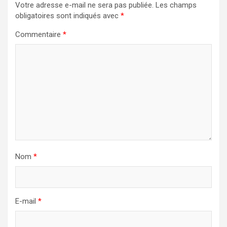
Votre adresse e-mail ne sera pas publiée.
Les champs
obligatoires sont indiqués avec
*
Commentaire
*
Nom
*
E-mail
*