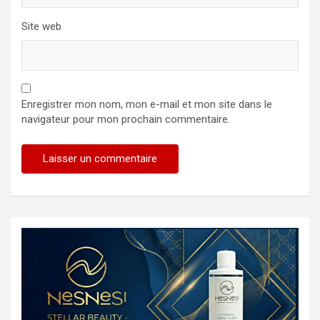
Site web
Enregistrer mon nom, mon e-mail et mon site dans le
navigateur pour mon prochain commentaire.