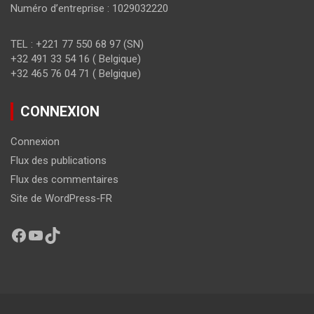
Numéro d’entreprise : 1029032220
TEL : +221 77 550 68 97 (SN)
+32 491 33 54 16 ( Belgique)
+32 465 76 04 71 ( Belgique)
CONNEXION
Connexion
Flux des publications
Flux des commentaires
Site de WordPress-FR