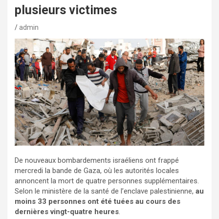
plusieurs victimes
admin
De nouveaux bombardements israéliens ont frappé
mercredi la bande de Gaza, où les autorités locales
annoncent la mort de quatre personnes supplémentaires.
Selon le ministère de la santé de l’enclave palestinienne,
au
moins 33 personnes ont été tuées au cours des
dernières vingt-quatre heures
.