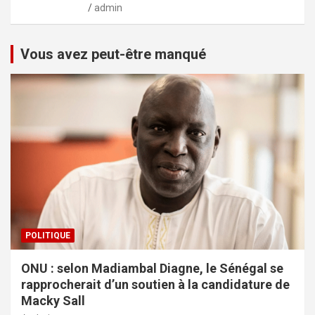
admin
Vous avez peut-être manqué
POLITIQUE
ONU : selon Madiambal Diagne, le Sénégal se
rapprocherait d’un soutien à la candidature de
Macky Sall