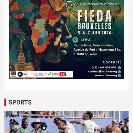
SPORTS