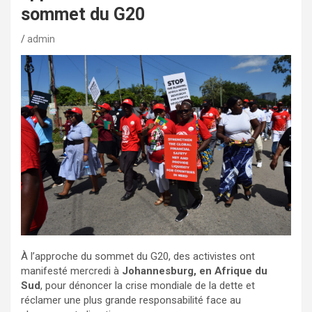
sommet du G20
admin
À l’approche du sommet du G20, des activistes ont
manifesté mercredi à
Johannesburg, en Afrique du
Sud
, pour dénoncer la crise mondiale de la dette et
réclamer une plus grande responsabilité face au