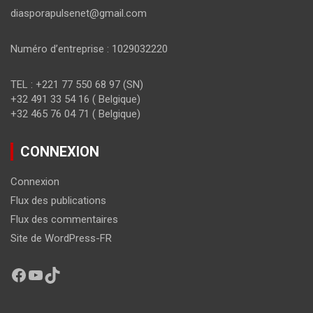
diasporapulsenet@gmail.com
Numéro d’entreprise : 1029032220
TEL : +221 77 550 68 97 (SN)
+32 491 33 54 16 ( Belgique)
+32 465 76 04 71 ( Belgique)
CONNEXION
Connexion
Flux des publications
Flux des commentaires
Site de WordPress-FR