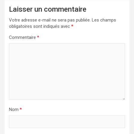
Laisser un commentaire
Votre adresse e-mail ne sera pas publiée.
Les champs
obligatoires sont indiqués avec
*
Commentaire
*
Nom
*