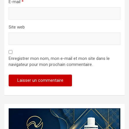
E-mail
*
Site web
Enregistrer mon nom, mon e-mail et mon site dans le
navigateur pour mon prochain commentaire.