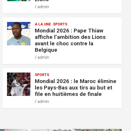
admin
A LA UNE
SPORTS
Mondial 2026 : Pape Thiaw
affiche l’ambition des Lions
avant le choc contre la
Belgique
admin
SPORTS
Mondial 2026 : le Maroc élimine
les Pays-Bas aux tirs au but et
file en huitièmes de finale
admin