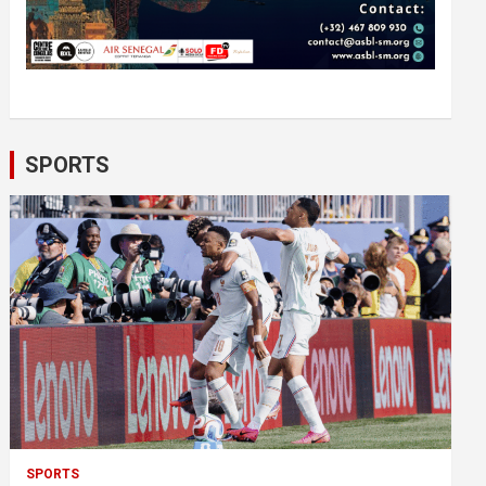
SPORTS
SPORTS