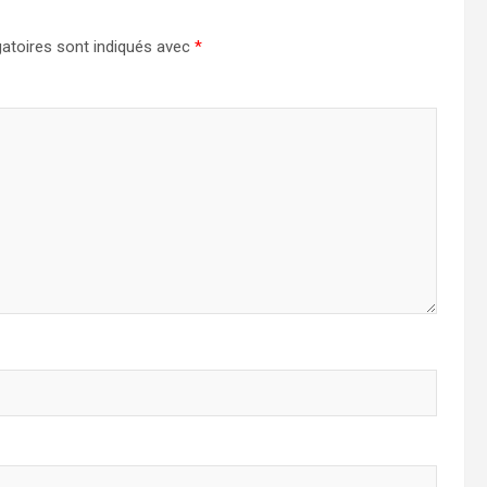
atoires sont indiqués avec
*