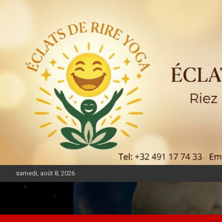
samedi, août 8, 2026
DIASPORA PULSE