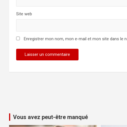
Site web
Enregistrer mon nom, mon e-mail et mon site dans le 
Vous avez peut-être manqué