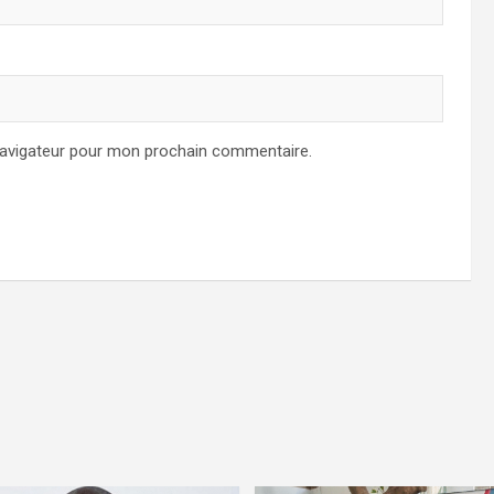
navigateur pour mon prochain commentaire.