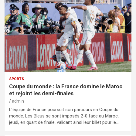
SPORTS
Coupe du monde : la France domine le Maroc
et rejoint les demi-finales
admin
L’équipe de France poursuit son parcours en Coupe du
monde. Les Bleus se sont imposés 2-0 face au Maroc,
jeudi, en quart de finale, validant ainsi leur billet pour le…