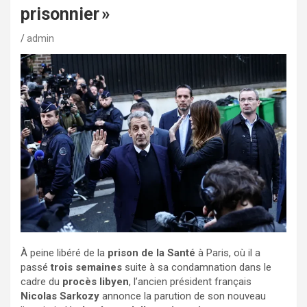
prisonnier »
admin
À peine libéré de la
prison de la Santé
à Paris, où il a
passé
trois semaines
suite à sa condamnation dans le
cadre du
procès libyen
, l’ancien président français
Nicolas Sarkozy
annonce la parution de son nouveau