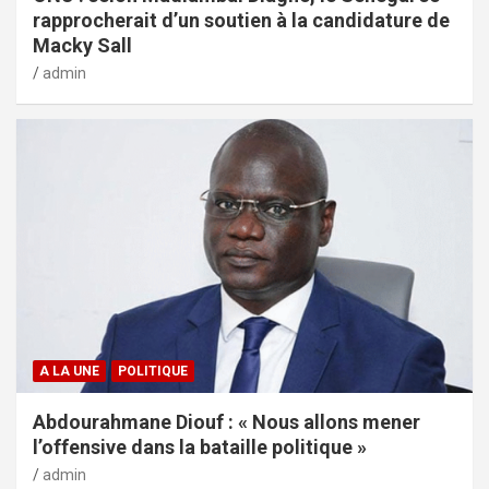
rapprocherait d’un soutien à la candidature de
Macky Sall
admin
A LA UNE
POLITIQUE
Abdourahmane Diouf : « Nous allons mener
l’offensive dans la bataille politique »
admin