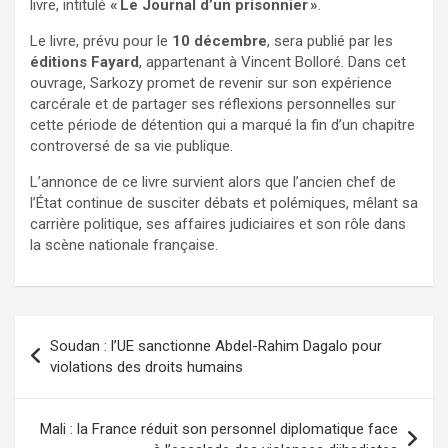
livre, intitulé
« Le Journal d’un prisonnier »
.
Le livre, prévu pour le
10 décembre
, sera publié par les
éditions Fayard
, appartenant à Vincent Bolloré. Dans cet
ouvrage, Sarkozy promet de revenir sur son expérience
carcérale et de partager ses réflexions personnelles sur
cette période de détention qui a marqué la fin d’un chapitre
controversé de sa vie publique.
L’annonce de ce livre survient alors que l’ancien chef de
l’État continue de susciter débats et polémiques, mêlant sa
carrière politique, ses affaires judiciaires et son rôle dans
la scène nationale française.
Soudan : l’UE sanctionne Abdel-Rahim Dagalo pour
violations des droits humains
Mali : la France réduit son personnel diplomatique face