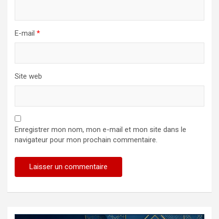
E-mail
*
Site web
Enregistrer mon nom, mon e-mail et mon site dans le
navigateur pour mon prochain commentaire.