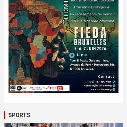
SPORTS