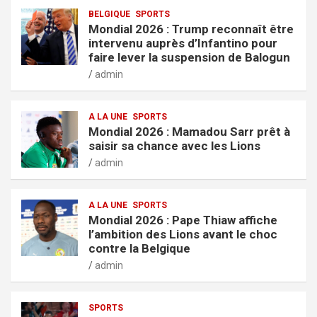
BELGIQUE
SPORTS
Mondial 2026 : Trump reconnaît être
intervenu auprès d’Infantino pour
faire lever la suspension de Balogun
admin
A LA UNE
SPORTS
Mondial 2026 : Mamadou Sarr prêt à
saisir sa chance avec les Lions
admin
A LA UNE
SPORTS
Mondial 2026 : Pape Thiaw affiche
l’ambition des Lions avant le choc
contre la Belgique
admin
SPORTS